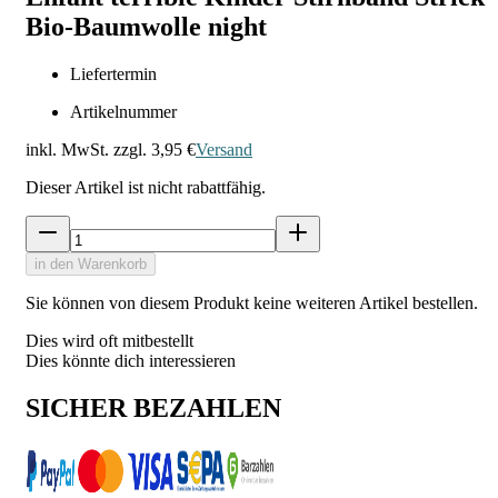
Bio-Baumwolle night
Liefertermin
Artikelnummer
inkl. MwSt. zzgl.
3,95 €
Versand
Dieser Artikel ist nicht rabattfähig.
in den Warenkorb
Sie können von diesem Produkt keine weiteren Artikel bestellen.
Dies wird oft mitbestellt
Dies könnte dich interessieren
SICHER BEZAHLEN