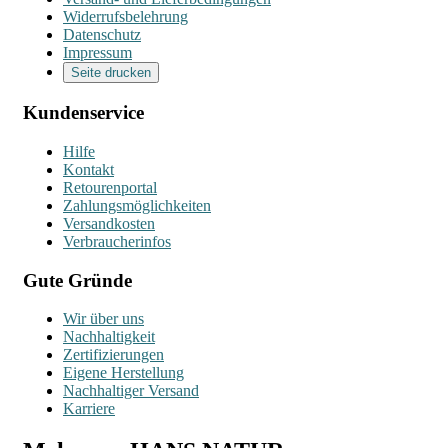
Widerrufsbelehrung
Datenschutz
Impressum
Seite drucken
Kundenservice
Hilfe
Kontakt
Retourenportal
Zahlungsmöglichkeiten
Versandkosten
Verbraucherinfos
Gute Gründe
Wir über uns
Nachhaltigkeit
Zertifizierungen
Eigene Herstellung
Nachhaltiger Versand
Karriere