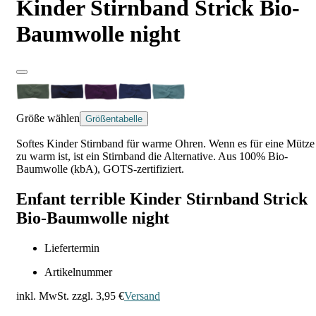
Kinder Stirnband Strick Bio-
Baumwolle night
Größe wählen
Größentabelle
Softes Kinder Stirnband für warme Ohren. Wenn es für eine Mütze
zu warm ist, ist ein Stirnband die Alternative. Aus 100% Bio-
Baumwolle (kbA), GOTS-zertifiziert.
Enfant terrible Kinder Stirnband Strick
Bio-Baumwolle night
Liefertermin
Artikelnummer
inkl. MwSt. zzgl.
3,95 €
Versand