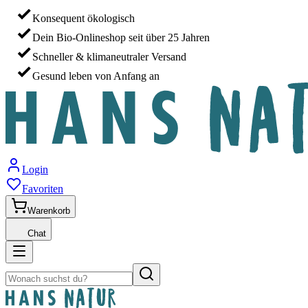
Konsequent ökologisch
Dein Bio-Onlineshop seit über 25 Jahren
Schneller & klimaneutraler Versand
Gesund leben von Anfang an
Login
Favoriten
Warenkorb
Chat