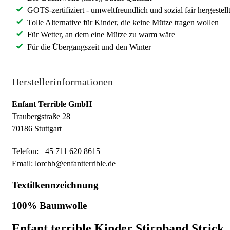
GOTS-zertifiziert - umweltfreundlich und sozial fair hergestell
Tolle Alternative für Kinder, die keine Mütze tragen wollen
Für Wetter, an dem eine Mütze zu warm wäre
Für die Übergangszeit und den Winter
Herstellerinformationen
Enfant Terrible GmbH
Traubergstraße 28
70186 Stuttgart
Telefon: +45 711 620 8615
Email: lorchb@enfantterrible.de
Textilkennzeichnung
100% Baumwolle
Enfant terrible Kinder Stirnband Strick