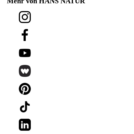
Mehr von HANS NATUR