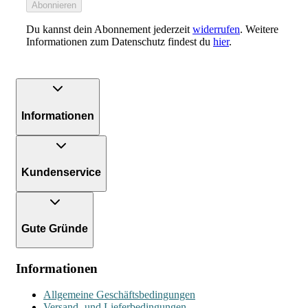
Abonnieren
Du kannst dein Abonnement jederzeit
widerrufen
. Weitere
Informationen zum Datenschutz findest du
hier
.
Informationen
Kundenservice
Gute Gründe
Informationen
Allgemeine Geschäftsbedingungen
Versand- und Lieferbedingungen