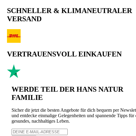
SCHNELLER & KLIMANEUTRALER
VERSAND
VERTRAUENSVOLL EINKAUFEN
WERDE TEIL DER HANS NATUR
FAMILIE
Sicher dir jetzt die besten Angebote für dich bequem per Newslet
und entdecke einmalige Gelegenheiten und spannende Tipps für 
gesundes, nachhaltiges Leben.