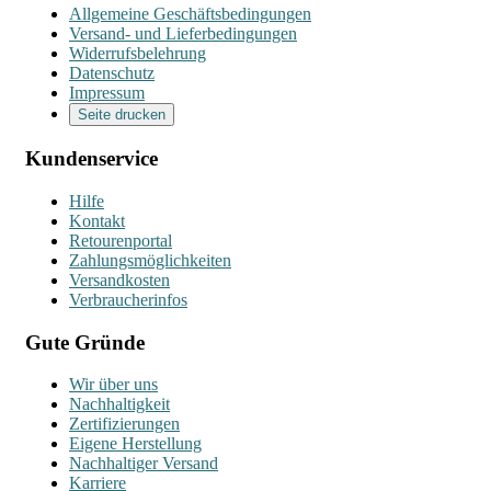
Allgemeine Geschäftsbedingungen
Versand- und Lieferbedingungen
Widerrufsbelehrung
Datenschutz
Impressum
Seite drucken
Kundenservice
Hilfe
Kontakt
Retourenportal
Zahlungsmöglichkeiten
Versandkosten
Verbraucherinfos
Gute Gründe
Wir über uns
Nachhaltigkeit
Zertifizierungen
Eigene Herstellung
Nachhaltiger Versand
Karriere