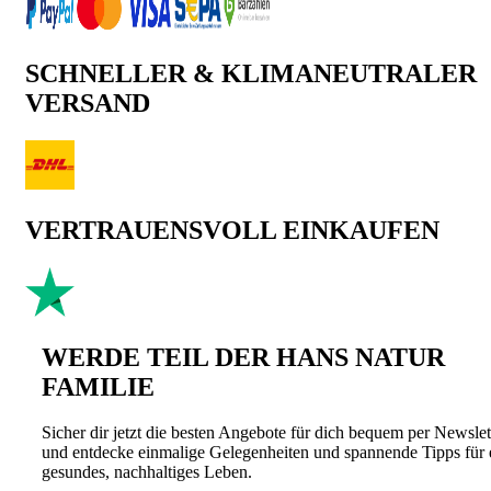
SCHNELLER & KLIMANEUTRALER
VERSAND
VERTRAUENSVOLL EINKAUFEN
WERDE TEIL DER HANS NATUR
FAMILIE
Sicher dir jetzt die besten Angebote für dich bequem per Newslet
und entdecke einmalige Gelegenheiten und spannende Tipps für 
gesundes, nachhaltiges Leben.