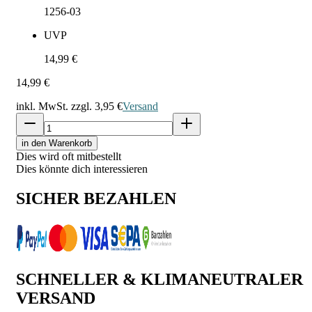
1256-03
UVP
14,99 €
14,99 €
inkl. MwSt. zzgl.
3,95 €
Versand
in den Warenkorb
Dies wird oft mitbestellt
Dies könnte dich interessieren
SICHER BEZAHLEN
SCHNELLER & KLIMANEUTRALER
VERSAND