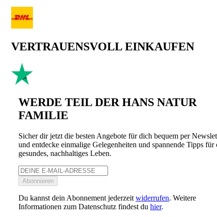
VERTRAUENSVOLL EINKAUFEN
WERDE TEIL DER HANS NATUR
FAMILIE
Sicher dir jetzt die besten Angebote für dich bequem per Newslet
und entdecke einmalige Gelegenheiten und spannende Tipps für 
gesundes, nachhaltiges Leben.
Abonnieren
Du kannst dein Abonnement jederzeit
widerrufen
. Weitere
Informationen zum Datenschutz findest du
hier
.