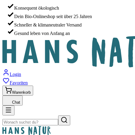
Konsequent ökologisch
Dein Bio-Onlineshop seit über 25 Jahren
Schneller & klimaneutraler Versand
Gesund leben von Anfang an
Login
Favoriten
Warenkorb
Chat