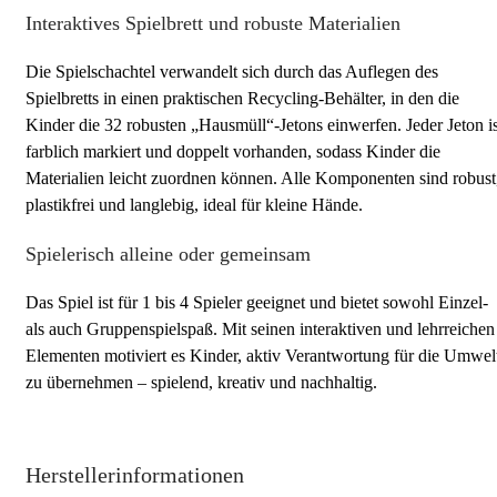
Interaktives Spielbrett und robuste Materialien
Die Spielschachtel verwandelt sich durch das Auflegen des
Spielbretts in einen praktischen Recycling-Behälter, in den die
Kinder die 32 robusten „Hausmüll“-Jetons einwerfen. Jeder Jeton is
farblich markiert und doppelt vorhanden, sodass Kinder die
Materialien leicht zuordnen können. Alle Komponenten sind robust
plastikfrei und langlebig, ideal für kleine Hände.
Spielerisch alleine oder gemeinsam
Das Spiel ist für 1 bis 4 Spieler geeignet und bietet sowohl Einzel-
als auch Gruppenspielspaß. Mit seinen interaktiven und lehrreichen
Elementen motiviert es Kinder, aktiv Verantwortung für die Umwel
zu übernehmen – spielend, kreativ und nachhaltig.
Herstellerinformationen