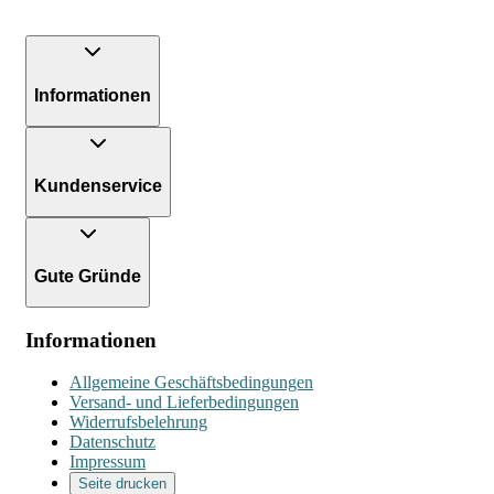
Informationen
Kundenservice
Gute Gründe
Informationen
Allgemeine Geschäftsbedingungen
Versand- und Lieferbedingungen
Widerrufsbelehrung
Datenschutz
Impressum
Seite drucken