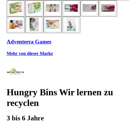
Adventerra Games
Mehr von dieser Marke
Hungry Bins Wir lernen zu
recyclen
3 bis 6 Jahre