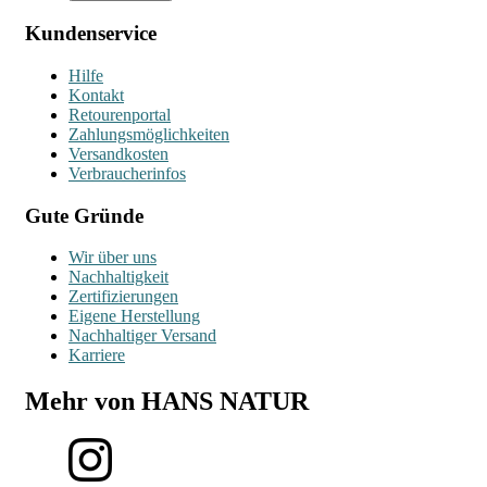
Kundenservice
Hilfe
Kontakt
Retourenportal
Zahlungsmöglichkeiten
Versandkosten
Verbraucherinfos
Gute Gründe
Wir über uns
Nachhaltigkeit
Zertifizierungen
Eigene Herstellung
Nachhaltiger Versand
Karriere
Mehr von HANS NATUR