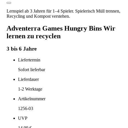
Lernspiel ab 3 Jahren für 1–4 Spieler. Spielerisch Müll trennen,
Recycling und Kompost verstehen.
Adventerra Games Hungry Bins Wir
lernen zu recyclen
3 bis 6 Jahre
Liefertermin
Sofort lieferbar
Lieferdauer
1-2
Werktage
Artikelnummer
1256-03
UVP
14,99 €