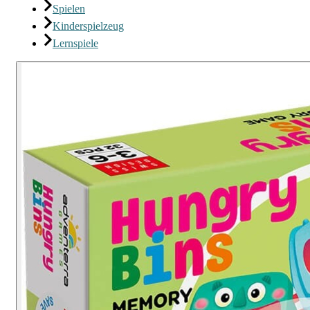
Spielen
Kinderspielzeug
Lernspiele