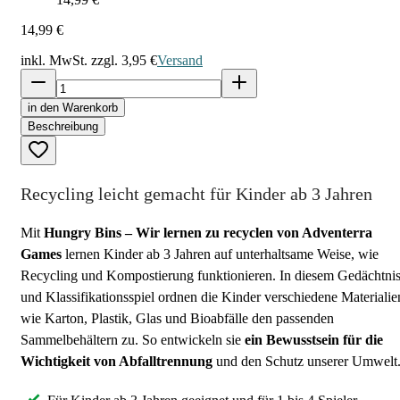
14,99 €
inkl. MwSt. zzgl.
3,95 €
Versand
in den Warenkorb
Beschreibung
Recycling leicht gemacht für Kinder ab 3 Jahren
Mit
Hungry Bins – Wir lernen zu recyclen von Adventerra
Games
lernen Kinder ab 3 Jahren auf unterhaltsame Weise, wie
Recycling und Kompostierung funktionieren. In diesem Gedächtnis
und Klassifikationsspiel ordnen die Kinder verschiedene Materialie
wie Karton, Plastik, Glas und Bioabfälle den passenden
Sammelbehältern zu. So entwickeln sie
ein Bewusstsein für die
Wichtigkeit von Abfalltrennung
und den Schutz unserer Umwelt