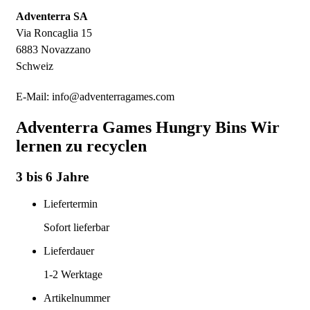
Adventerra SA
Via Roncaglia 15
6883 Novazzano
Schweiz
E-Mail: info@adventerragames.com
Adventerra Games Hungry Bins Wir
lernen zu recyclen
3 bis 6 Jahre
Liefertermin
Sofort lieferbar
Lieferdauer
1-2
Werktage
Artikelnummer