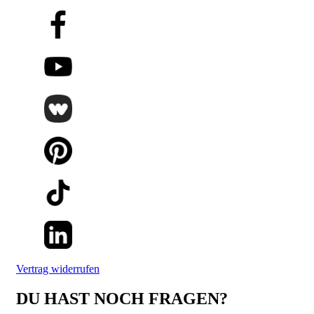
Vertrag widerrufen
DU HAST NOCH FRAGEN?