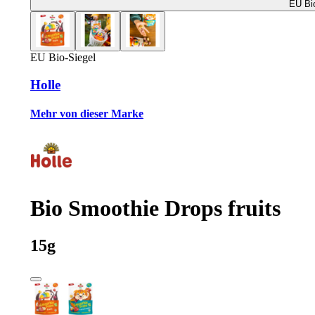
EU Bio
EU Bio-Siegel
Holle
Mehr von dieser Marke
Bio Smoothie Drops fruits
15g