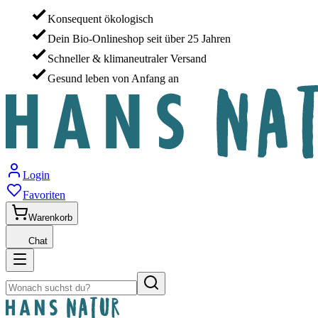
Konsequent ökologisch
Dein Bio-Onlineshop seit über 25 Jahren
Schneller & klimaneutraler Versand
Gesund leben von Anfang an
Login
Favoriten
Warenkorb
Chat