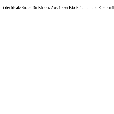
ist der ideale Snack für Kinder. Aus 100% Bio-Früchten und Kokosmil