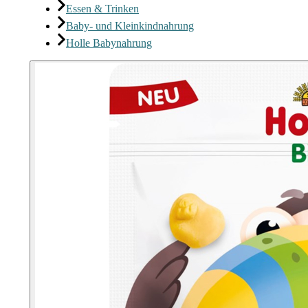
Essen & Trinken
Baby- und Kleinkindnahrung
Holle Babynahrung