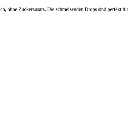
ch, ohne Zuckerzusatz. Die schmelzenden Drops sind perfekt für