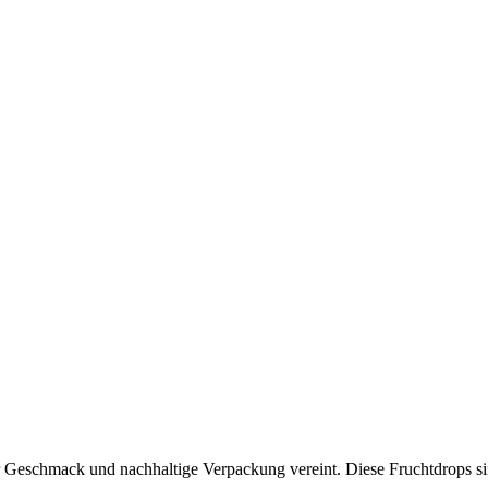
er Geschmack und nachhaltige Verpackung vereint. Diese Fruchtdrops s