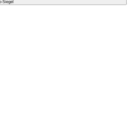
-Siegel