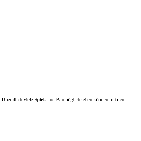
n. Unendlich viele Spiel- und Baumöglichkeiten können mit den