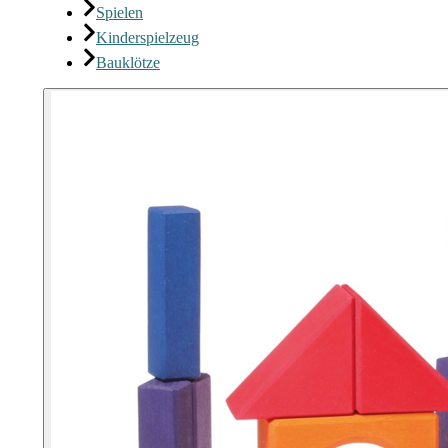
Spielen
Kinderspielzeug
Bauklötze