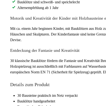
Bauklötze sind schweiß- und speichelecht
Altersempfehlung ab 1 Jahr
Motorik und Kreativität der Kinder mit Holzbausteine 
Mit ca. einem Jahr beginnen Kinder, mit Bauklötzen aus Holz z
Häuschen und Skulpturen. Der Kinderfantasie sind keine Grenze
Devise.
Entdeckung der Fantasie und Kreativität
30 klassische Bauklötze fördern die Fantasie und Kreativität I
Holzspielzeug ist ausschließlich mit Farblasuren auf Wasserbas
europäischen Norm EN 71 (Sicherheit für Spielzeug) geprüft. E
Details zum Produkt
30 Bausteine praktisch im Netz verpackt
Bauklötze handgearbeitet