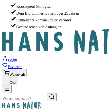
Konsequent ökologisch
Dein Bio-Onlineshop seit über 25 Jahren
Schneller & klimaneutraler Versand
Gesund leben von Anfang an
Login
Favoriten
Warenkorb
Chat