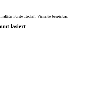
altiger Forstwirtschaft. Vielseitig bespielbar.
unt lasiert