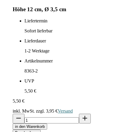
Höhe 12 cm, Ø 3,5 cm
Liefertermin
Sofort lieferbar
Lieferdauer
1-2
Werktage
Artikelnummer
8363-2
UVP
5,50 €
5,50 €
inkl. MwSt. zzgl.
3,95 €
Versand
in den Warenkorb