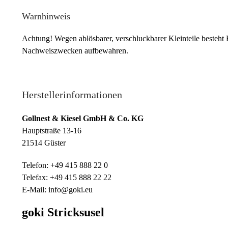
Warnhinweis
Achtung! Wegen ablösbarer, verschluckbarer Kleinteile besteht 
Nachweiszwecken aufbewahren.
Herstellerinformationen
Gollnest & Kiesel GmbH & Co. KG
Hauptstraße 13-16
21514 Güster
Telefon: +49 415 888 22 0
Telefax: +49 415 888 22 22
E-Mail: info@goki.eu
goki Stricksusel