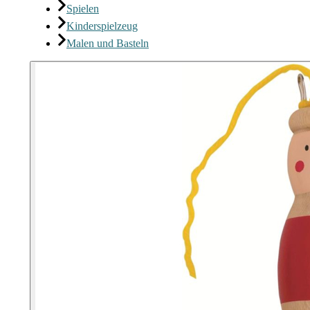
Spielen
Kinderspielzeug
Malen und Basteln