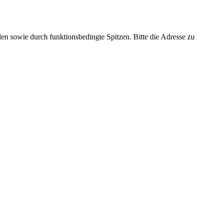
en sowie durch funktionsbedingte Spitzen. Bitte die Adresse zu