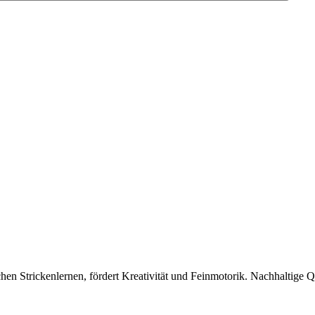
chen Strickenlernen, fördert Kreativität und Feinmotorik. Nachhaltige Qu