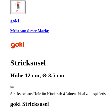
goki
Mehr von dieser Marke
Stricksusel
Höhe 12 cm, Ø 3,5 cm
Stricksusel aus Holz für Kinder ab 4 Jahren. Ideal zum spieleris
goki Stricksusel