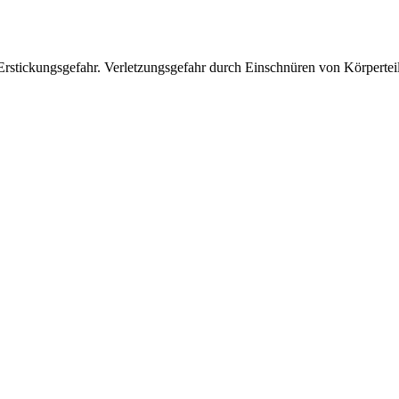
Erstickungsgefahr. Verletzungsgefahr durch Einschnüren von Körperteil