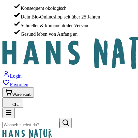
Konsequent ökologisch
Dein Bio-Onlineshop seit über 25 Jahren
Schneller & klimaneutraler Versand
Gesund leben von Anfang an
Login
Favoriten
Warenkorb
Chat