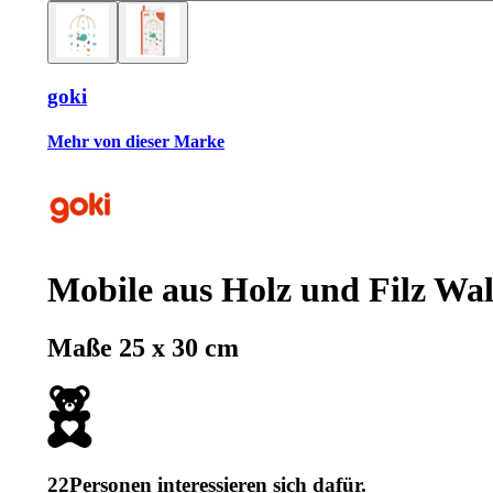
goki
Mehr von dieser Marke
Mobile aus Holz und Filz Wa
Maße 25 x 30 cm
22
Personen interessieren sich dafür.