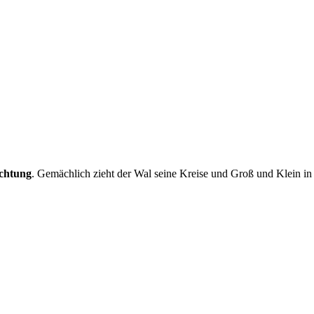
chtung
. Gemächlich zieht der Wal seine Kreise und Groß und Klein in