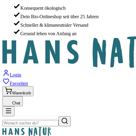
Konsequent ökologisch
Dein Bio-Onlineshop seit über 25 Jahren
Schneller & klimaneutraler Versand
Gesund leben von Anfang an
Login
Favoriten
Warenkorb
Chat