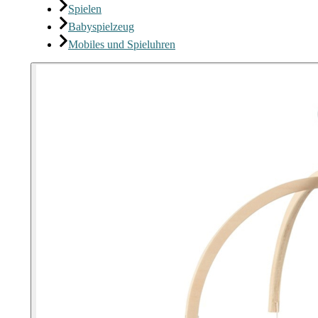
Spielen
Babyspielzeug
Mobiles und Spieluhren