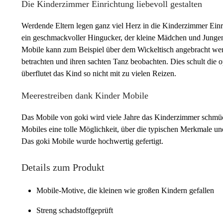
Die Kinderzimmer Einrichtung liebevoll gestalten
Werdende Eltern legen ganz viel Herz in die Kinderzimmer Einr
ein geschmackvoller Hingucker, der kleine Mädchen und Jungen
Mobile kann zum Beispiel über dem Wickeltisch angebracht we
betrachten und ihren sachten Tanz beobachten. Dies schult die
überflutet das Kind so nicht mit zu vielen Reizen.
Meerestreiben dank Kinder Mobile
Das Mobile von goki wird viele Jahre das Kinderzimmer schmück
Mobiles eine tolle Möglichkeit, über die typischen Merkmale u
Das goki Mobile wurde hochwertig gefertigt.
Details zum Produkt
Mobile-Motive, die kleinen wie großen Kindern gefallen
Streng schadstoffgeprüft