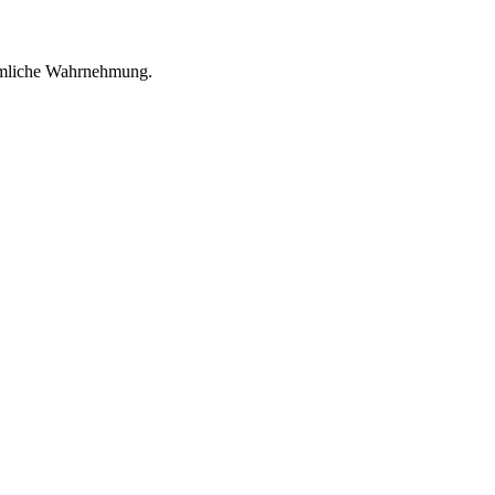
äumliche Wahrnehmung.