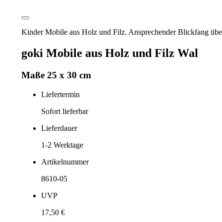
Kinder Mobile aus Holz und Filz. Ansprechender Blickfang üb
goki Mobile aus Holz und Filz Wal
Maße 25 x 30 cm
Liefertermin
Sofort lieferbar
Lieferdauer
1-2
Werktage
Artikelnummer
8610-05
UVP
17,50 €