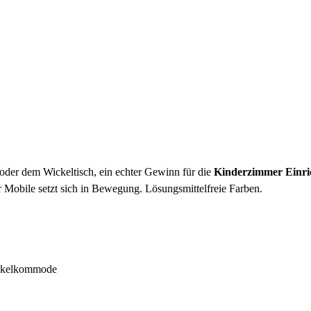
oder dem Wickeltisch, ein echter Gewinn für die
Kinderzimmer Einri
 Mobile setzt sich in Bewegung. Lösungsmittelfreie Farben.
ickelkommode