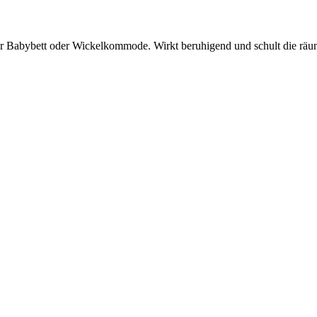
er Babybett oder Wickelkommode. Wirkt beruhigend und schult die r