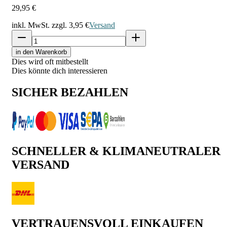
29,95 €
inkl. MwSt. zzgl.
3,95 €
Versand
in den Warenkorb
Dies wird oft mitbestellt
Dies könnte dich interessieren
SICHER BEZAHLEN
SCHNELLER & KLIMANEUTRALER
VERSAND
VERTRAUENSVOLL EINKAUFEN