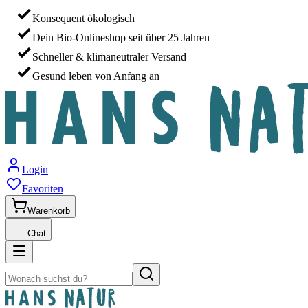
Konsequent ökologisch
Dein Bio-Onlineshop seit über 25 Jahren
Schneller & klimaneutraler Versand
Gesund leben von Anfang an
Login
Favoriten
Warenkorb
Chat