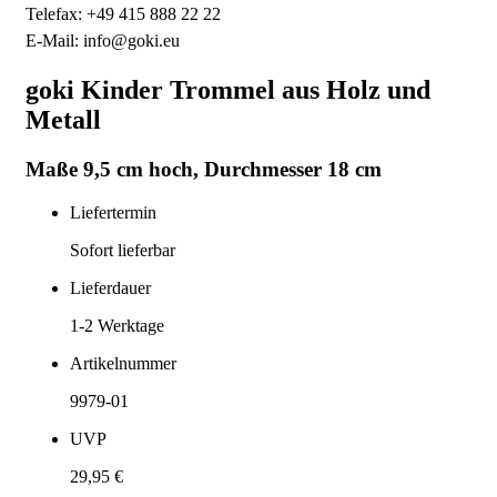
Telefax: +49 415 888 22 22
E-Mail: info@goki.eu
goki Kinder Trommel aus Holz und
Metall
Maße 9,5 cm hoch, Durchmesser 18 cm
Liefertermin
Sofort lieferbar
Lieferdauer
1-2
Werktage
Artikelnummer
9979-01
UVP
29,95 €