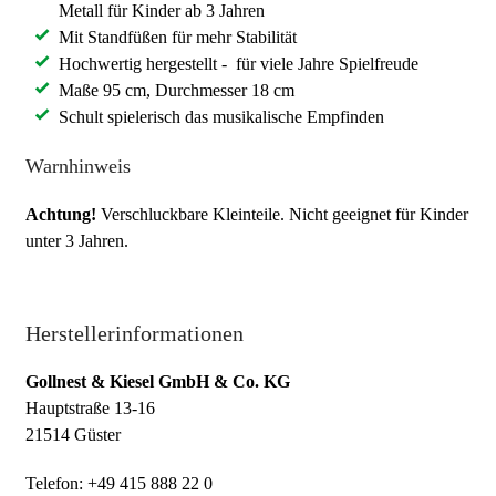
Metall für Kinder ab 3 Jahren
Mit Standfüßen für mehr Stabilität
Hochwertig hergestellt - für viele Jahre Spielfreude
Maße 95 cm, Durchmesser 18 cm
Schult spielerisch das musikalische Empfinden
Warnhinweis
Achtung!
Verschluckbare Kleinteile. Nicht geeignet für Kinder
unter 3 Jahren.
Herstellerinformationen
Gollnest & Kiesel GmbH & Co. KG
Hauptstraße 13-16
21514 Güster
Telefon: +49 415 888 22 0