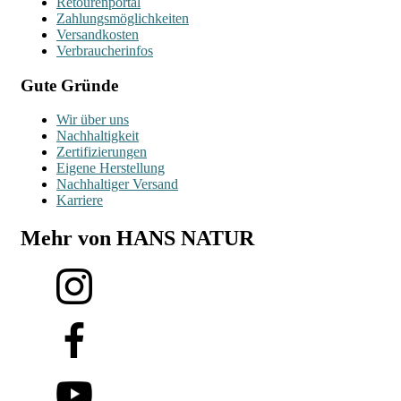
Retourenportal
Zahlungsmöglichkeiten
Versandkosten
Verbraucherinfos
Gute Gründe
Wir über uns
Nachhaltigkeit
Zertifizierungen
Eigene Herstellung
Nachhaltiger Versand
Karriere
Mehr von HANS NATUR