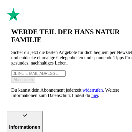
WERDE TEIL DER HANS NATUR
FAMILIE
Sicher dir jetzt die besten Angebote für dich bequem per Newslet
und entdecke einmalige Gelegenheiten und spannende Tipps für 
gesundes, nachhaltiges Leben.
Abonnieren
Du kannst dein Abonnement jederzeit
widerrufen
. Weitere
Informationen zum Datenschutz findest du
hier
.
Informationen