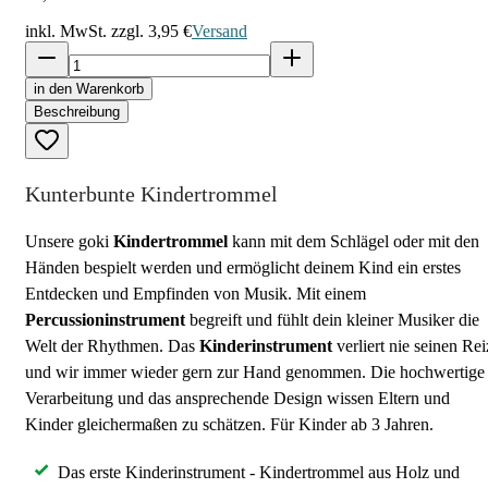
inkl. MwSt. zzgl.
3,95 €
Versand
in den Warenkorb
Beschreibung
Kunterbunte Kindertrommel
Unsere goki
Kindertrommel
kann mit dem Schlägel oder mit den
Händen bespielt werden und ermöglicht deinem Kind ein erstes
Entdecken und Empfinden von Musik. Mit einem
Percussioninstrument
begreift und fühlt dein kleiner Musiker die
Welt der Rhythmen. Das
Kinderinstrument
verliert nie seinen Rei
und wir immer wieder gern zur Hand genommen. Die hochwertige
Verarbeitung und das ansprechende Design wissen Eltern und
Kinder gleichermaßen zu schätzen. Für Kinder ab 3 Jahren.
Das erste Kinderinstrument - Kindertrommel aus Holz und