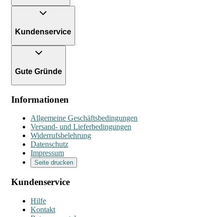
Kundenservice
Gute Gründe
Informationen
Allgemeine Geschäftsbedingungen
Versand- und Lieferbedingungen
Widerrufsbelehrung
Datenschutz
Impressum
Seite drucken
Kundenservice
Hilfe
Kontakt