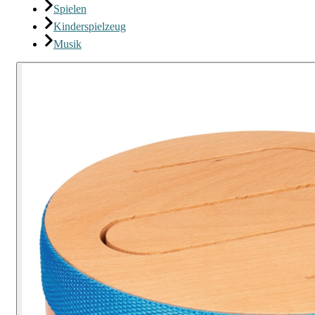
Spielen
Kinderspielzeug
Musik