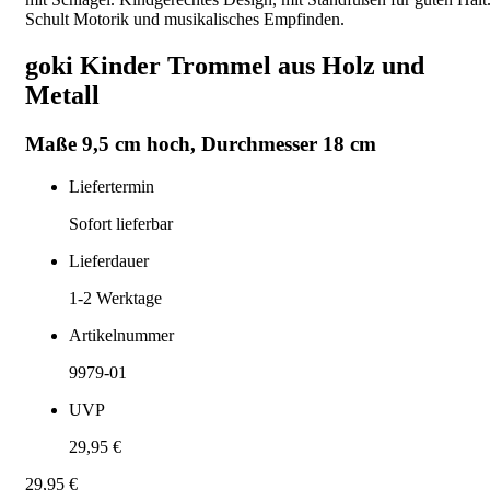
Schult Motorik und musikalisches Empfinden.
goki Kinder Trommel aus Holz und
Metall
Maße 9,5 cm hoch, Durchmesser 18 cm
Liefertermin
Sofort lieferbar
Lieferdauer
1-2
Werktage
Artikelnummer
9979-01
UVP
29,95 €
29,95 €