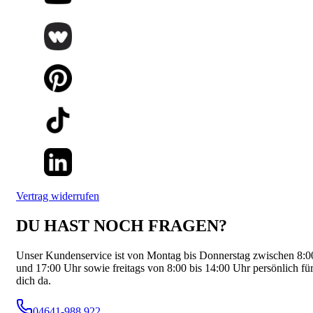
Vertrag widerrufen
DU HAST NOCH FRAGEN?
Unser Kundenservice ist von Montag bis Donnerstag zwischen 8:0
und 17:00 Uhr sowie freitags von 8:00 bis 14:00 Uhr persönlich fü
dich da.
04641-988 922