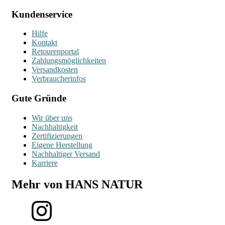
Kundenservice
Hilfe
Kontakt
Retourenportal
Zahlungsmöglichkeiten
Versandkosten
Verbraucherinfos
Gute Gründe
Wir über uns
Nachhaltigkeit
Zertifizierungen
Eigene Herstellung
Nachhaltiger Versand
Karriere
Mehr von HANS NATUR