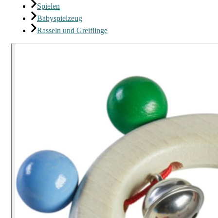
Spielen
Babyspielzeug
Rasseln und Greiflinge