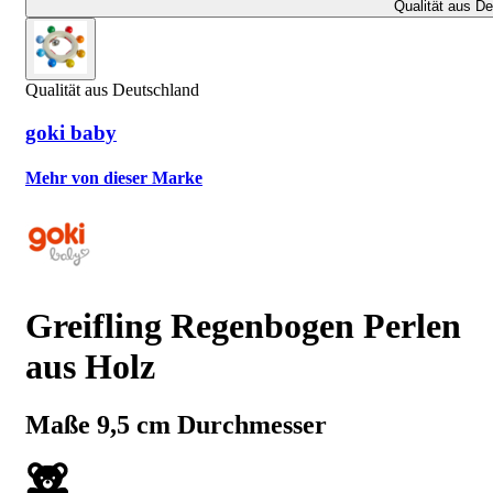
Qualität aus D
Qualität aus Deutschland
goki baby
Mehr von dieser Marke
Greifling Regenbogen Perlen
aus Holz
Maße 9,5 cm Durchmesser