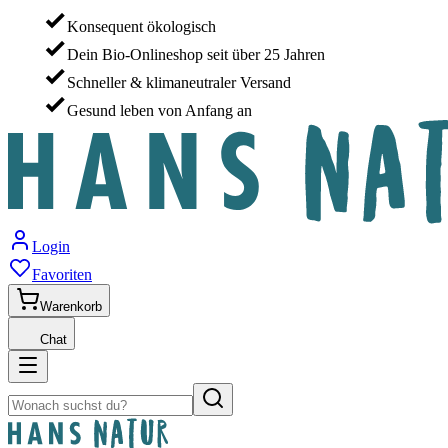
Konsequent ökologisch
Dein Bio-Onlineshop seit über 25 Jahren
Schneller & klimaneutraler Versand
Gesund leben von Anfang an
Login
Favoriten
Warenkorb
Chat