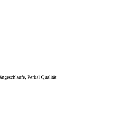
ngeschlaufe, Perkal Qualität.