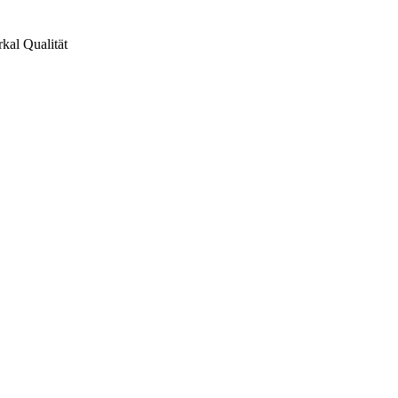
kal Qualität