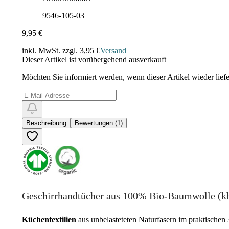
9546-105-03
9,95 €
inkl. MwSt. zzgl.
3,95 €
Versand
Dieser Artikel ist vorübergehend ausverkauft
Möchten Sie informiert werden, wenn dieser Artikel wieder liefe
Beschreibung
Bewertungen (1)
Geschirrhandtücher aus 100% Bio-Baumwolle (k
Küchentextilien
aus unbelasteteten Naturfasern im praktischen 