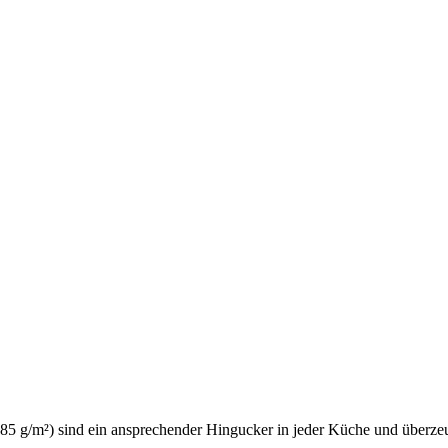
(185 g/m²) sind ein ansprechender Hingucker in jeder Küche und überz