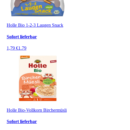
Holle Bio 1-2-3 Laugen Snack
Sofort lieferbar
1,79 €
1.79
Holle Bio-Vollkorn Birchermüsli
Sofort lieferbar