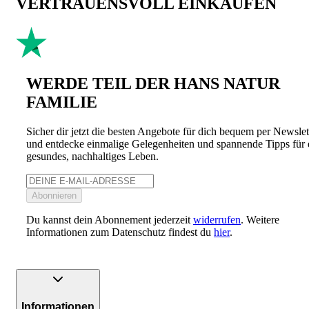
VERTRAUENSVOLL EINKAUFEN
WERDE TEIL DER HANS NATUR
FAMILIE
Sicher dir jetzt die besten Angebote für dich bequem per Newslet
und entdecke einmalige Gelegenheiten und spannende Tipps für 
gesundes, nachhaltiges Leben.
Abonnieren
Du kannst dein Abonnement jederzeit
widerrufen
. Weitere
Informationen zum Datenschutz findest du
hier
.
Informationen