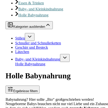
Essen & Trinken
Baby- und Kleinkindnahrung
Holle Babynahrung
Kategorien ausblenden
Stillen
Schnuller und Schnullerketten
Geschirr und Besteck
Lätzchen
Baby- und Kleinkindnahrung
Holle Babynahrung
Holle Babynahrung
Ergebnisse filtern
Babynahrung? Hier sollte „Bio“ großgeschrieben werden!
Neugeborene Babys brauchen nicht nur viel Liebe und ein Zuhause