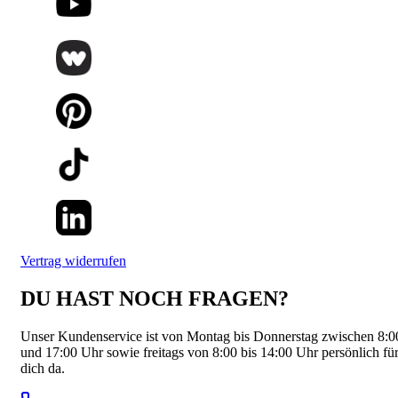
Vertrag widerrufen
DU HAST NOCH FRAGEN?
Unser Kundenservice ist von Montag bis Donnerstag zwischen 8:0
und 17:00 Uhr sowie freitags von 8:00 bis 14:00 Uhr persönlich fü
dich da.