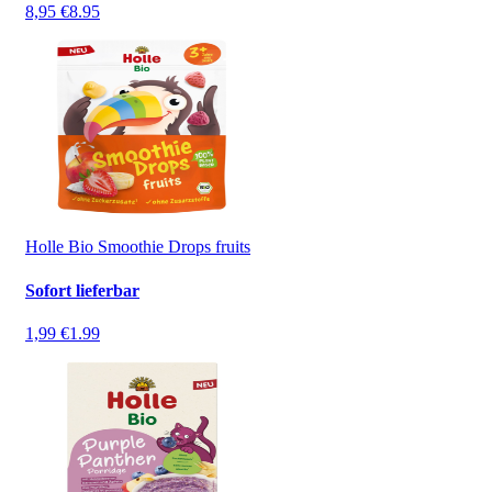
8,95 €
8.95
Holle Bio Smoothie Drops fruits
Sofort lieferbar
1,99 €
1.99