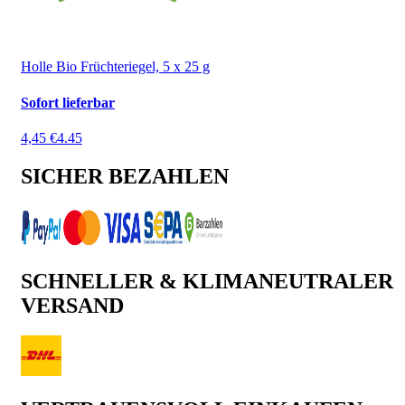
Holle Bio Früchteriegel, 5 x 25 g
Sofort lieferbar
4,45 €
4.45
SICHER BEZAHLEN
SCHNELLER & KLIMANEUTRALER
VERSAND