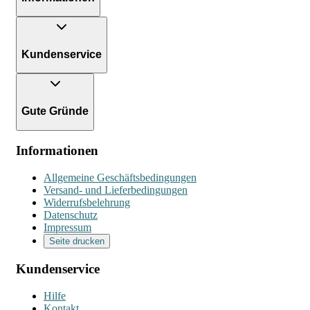
Kundenservice
Gute Gründe
Informationen
Allgemeine Geschäftsbedingungen
Versand- und Lieferbedingungen
Widerrufsbelehrung
Datenschutz
Impressum
Seite drucken
Kundenservice
Hilfe
Kontakt