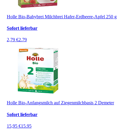
Holle Bio-Babybrei Milchbrei Hafer-Erdbeere-Apfel 250 g
Sofort lieferbar
2,79 €
2.79
Holle Bio-Anfangsmilch auf Ziegenmilchbasis 2 Demeter
Sofort lieferbar
15,95 €
15.95