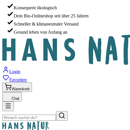
Konsequent ökologisch
Dein Bio-Onlineshop seit über 25 Jahren
Schneller & klimaneutraler Versand
Gesund leben von Anfang an
Login
Favoriten
Warenkorb
Chat