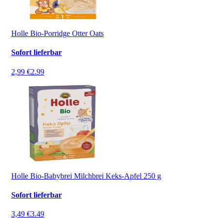
Holle Bio-Porridge Otter Oats
Sofort lieferbar
2,99 €
2.99
Holle Bio-Babybrei Milchbrei Keks-Apfel 250 g
Sofort lieferbar
3,49 €
3.49