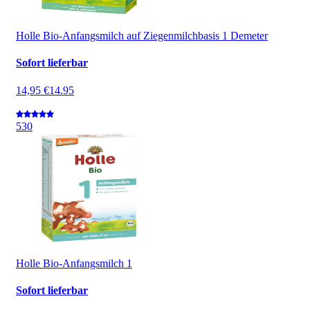
Holle Bio-Anfangsmilch auf Ziegenmilchbasis 1 Demeter
Sofort lieferbar
14,95 €
14.95
5
30
Holle Bio-Anfangsmilch 1
Sofort lieferbar