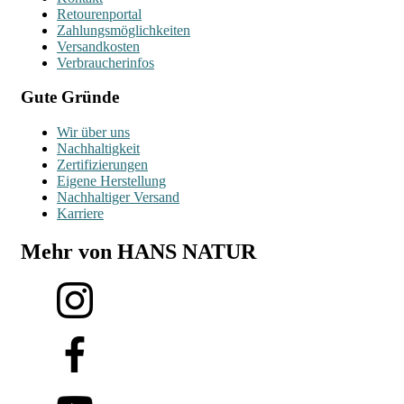
Retourenportal
Zahlungsmöglichkeiten
Versandkosten
Verbraucherinfos
Gute Gründe
Wir über uns
Nachhaltigkeit
Zertifizierungen
Eigene Herstellung
Nachhaltiger Versand
Karriere
Mehr von HANS NATUR