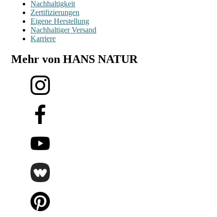
Nachhaltigkeit
Zertifizierungen
Eigene Herstellung
Nachhaltiger Versand
Karriere
Mehr von HANS NATUR