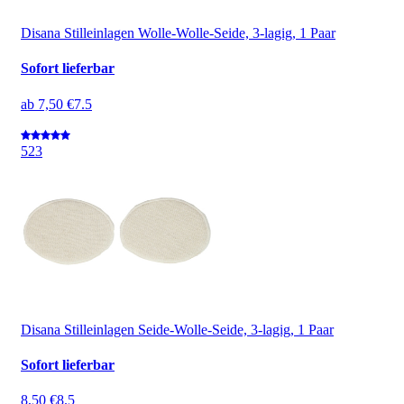
Disana Stilleinlagen Wolle-Wolle-Seide, 3-lagig, 1 Paar
Sofort lieferbar
ab
7,50 €
7.5
5
23
Disana Stilleinlagen Seide-Wolle-Seide, 3-lagig, 1 Paar
Sofort lieferbar
8,50 €
8.5