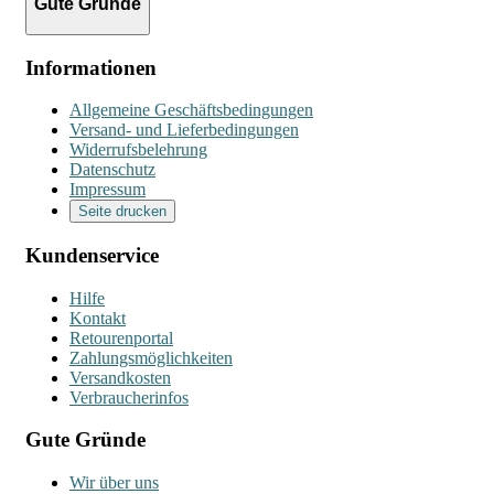
Gute Gründe
Informationen
Allgemeine Geschäftsbedingungen
Versand- und Lieferbedingungen
Widerrufsbelehrung
Datenschutz
Impressum
Seite drucken
Kundenservice
Hilfe
Kontakt
Retourenportal
Zahlungsmöglichkeiten
Versandkosten
Verbraucherinfos
Gute Gründe
Wir über uns