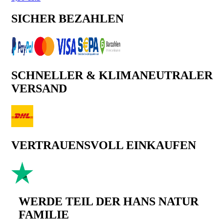
SICHER BEZAHLEN
SCHNELLER & KLIMANEUTRALER
VERSAND
VERTRAUENSVOLL EINKAUFEN
WERDE TEIL DER HANS NATUR
FAMILIE