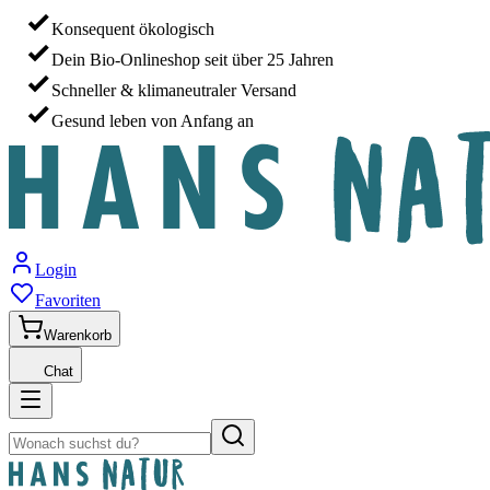
Konsequent ökologisch
Dein Bio-Onlineshop seit über 25 Jahren
Schneller & klimaneutraler Versand
Gesund leben von Anfang an
Login
Favoriten
Warenkorb
Chat