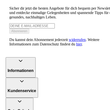
Sicher dir jetzt die besten Angebote für dich bequem per Newslet
und entdecke einmalige Gelegenheiten und spannende Tipps für 
gesundes, nachhaltiges Leben.
Abonnieren
Du kannst dein Abonnement jederzeit
widerrufen
. Weitere
Informationen zum Datenschutz findest du
hier
.
Informationen
Kundenservice