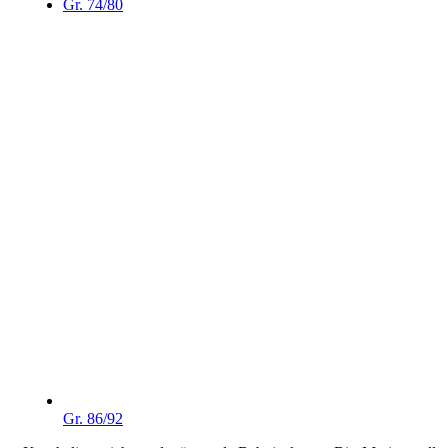
Gr. 74/80
Gr. 86/92