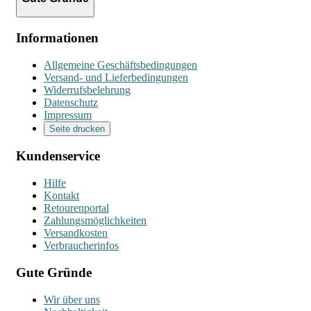
Informationen
Allgemeine Geschäftsbedingungen
Versand- und Lieferbedingungen
Widerrufsbelehrung
Datenschutz
Impressum
Seite drucken
Kundenservice
Hilfe
Kontakt
Retourenportal
Zahlungsmöglichkeiten
Versandkosten
Verbraucherinfos
Gute Gründe
Wir über uns