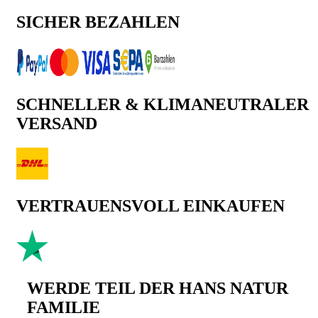
SICHER BEZAHLEN
SCHNELLER & KLIMANEUTRALER
VERSAND
VERTRAUENSVOLL EINKAUFEN
WERDE TEIL DER HANS NATUR
FAMILIE