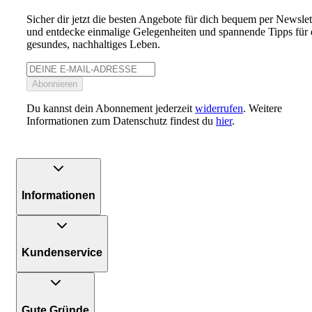
Sicher dir jetzt die besten Angebote für dich bequem per Newslet
und entdecke einmalige Gelegenheiten und spannende Tipps für 
gesundes, nachhaltiges Leben.
Abonnieren
Du kannst dein Abonnement jederzeit
widerrufen
. Weitere
Informationen zum Datenschutz findest du
hier
.
Informationen
Kundenservice
Gute Gründe