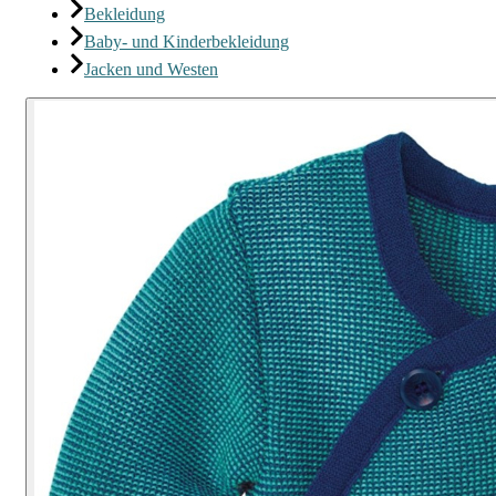
Bekleidung
Baby- und Kinderbekleidung
Jacken und Westen