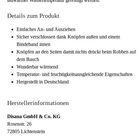
lauwarmer Wassertemperatur gereinigt werden.
Details zum Produkt
Einfaches An- und Ausziehen
Sicher verschlossen dank Knöpfen außen und einem
Bindeband innen
Knöpfen an den Seiten damit nichts drückt beim Robben auf
dem Bauch
Wunderbar wärmend
Temperatur- und feuchtigkeitsausgleichende Eigenschaften
Hergestellt in Deutschland
Herstellerinformationen
Disana GmbH & Co. KG
Rosenstr. 26
72805 Lichtenstein