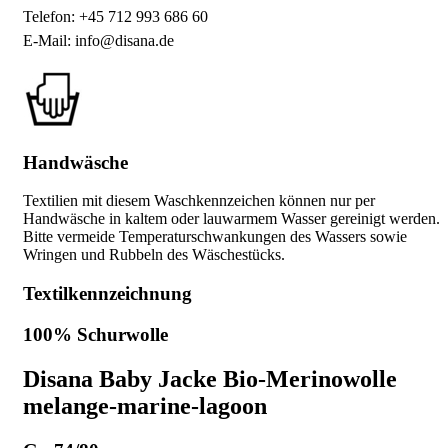
Telefon: +45 712 993 686 60
E-Mail: info@disana.de
Handwäsche
Textilien mit diesem Waschkennzeichen können nur per
Handwäsche in kaltem oder lauwarmem Wasser gereinigt werden.
Bitte vermeide Temperaturschwankungen des Wassers sowie
Wringen und Rubbeln des Wäschestücks.
Textilkennzeichnung
100% Schurwolle
Disana Baby Jacke Bio-Merinowolle
melange-marine-lagoon