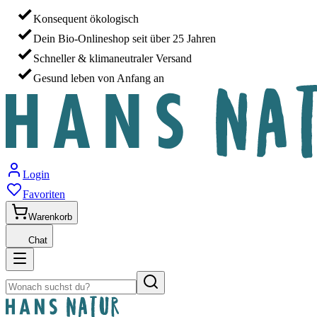
Konsequent ökologisch
Dein Bio-Onlineshop seit über 25 Jahren
Schneller & klimaneutraler Versand
Gesund leben von Anfang an
Login
Favoriten
Warenkorb
Chat