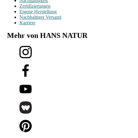
Nachhaltigkeit
Zertifizierungen
Eigene Herstellung
Nachhaltiger Versand
Karriere
Mehr von HANS NATUR