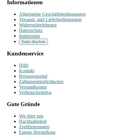
Informationen
Allgemeine Geschäftsbedingungen
Versand- und Lieferbedingungen
Widerrufsbelehrung
Datenschutz
Impressum
Seite drucken
Kundenservice
Hilfe
Kontakt
Retourenportal
Zahlungsmöglichkeiten
Versandkosten
Verbraucherinfos
Gute Gründe
Wir über uns
Nachhaltigkeit
Zertifizierungen
Eigene Herstellung