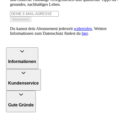
gesundes, nachhaltiges Leben.
Abonnieren
Du kannst dein Abonnement jederzeit
widerrufen
. Weitere
Informationen zum Datenschutz findest du
hier
.
Informationen
Kundenservice
Gute Gründe