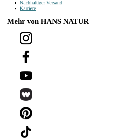
Nachhaltiger Versand
Karriere
Mehr von HANS NATUR