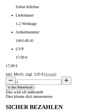
Sofort lieferbar
Lieferdauer
1-2
Werktage
Artikelnummer
1463-40-41
UVP
17,99 €
17,99 €
inkl. MwSt. zzgl.
3,95 €
Versand
in den Warenkorb
Dies wird oft mitbestellt
Dies könnte dich interessieren
SICHER BEZAHLEN