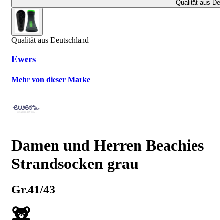
Qualität aus D
Qualität aus Deutschland
Ewers
Mehr von dieser Marke
Damen und Herren Beachies
Strandsocken grau
Gr.41/43