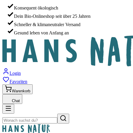
Konsequent ökologisch
Dein Bio-Onlineshop seit über 25 Jahren
Schneller & klimaneutraler Versand
Gesund leben von Anfang an
Login
Favoriten
Warenkorb
Chat