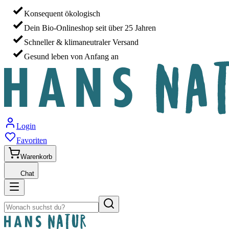
Konsequent ökologisch
Dein Bio-Onlineshop seit über 25 Jahren
Schneller & klimaneutraler Versand
Gesund leben von Anfang an
Login
Favoriten
Warenkorb
Chat