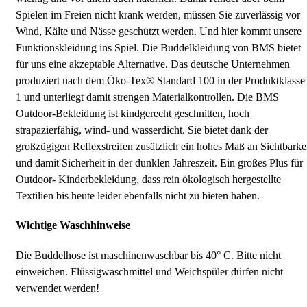
Spielen im Freien nicht krank werden, müssen Sie zuverlässig vor
Wind, Kälte und Nässe geschützt werden. Und hier kommt unsere
Funktionskleidung ins Spiel. Die Buddelkleidung von BMS bietet
für uns eine akzeptable Alternative. Das deutsche Unternehmen
produziert nach dem Öko-Tex® Standard 100 in der Produktklasse
1 und unterliegt damit strengen Materialkontrollen. Die BMS
Outdoor-Bekleidung ist kindgerecht geschnitten, hoch
strapazierfähig, wind- und wasserdicht. Sie bietet dank der
großzügigen Reflexstreifen zusätzlich ein hohes Maß an Sichtbarke
und damit Sicherheit in der dunklen Jahreszeit. Ein großes Plus für
Outdoor- Kinderbekleidung, dass rein ökologisch hergestellte
Textilien bis heute leider ebenfalls nicht zu bieten haben.
Wichtige Waschhinweise
Die Buddelhose ist maschinenwaschbar bis 40° C. Bitte nicht
einweichen. Flüssigwaschmittel und Weichspüler dürfen nicht
verwendet werden!