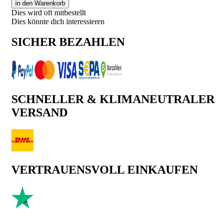
in den Warenkorb
Dies wird oft mitbestellt
Dies könnte dich interessieren
SICHER BEZAHLEN
SCHNELLER & KLIMANEUTRALER
VERSAND
VERTRAUENSVOLL EINKAUFEN