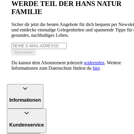
WERDE TEIL DER HANS NATUR
FAMILIE
Sicher dir jetzt die besten Angebote für dich bequem per Newslet
und entdecke einmalige Gelegenheiten und spannende Tipps für 
gesundes, nachhaltiges Leben.
Abonnieren
Du kannst dein Abonnement jederzeit
widerrufen
. Weitere
Informationen zum Datenschutz findest du
hier
.
Informationen
Kundenservice