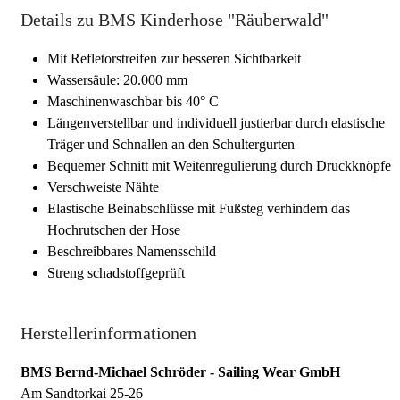
Details zu BMS Kinderhose "Räuberwald"
Mit Refletorstreifen zur besseren Sichtbarkeit
Wassersäule: 20.000 mm
Maschinenwaschbar bis 40° C
Längenverstellbar und individuell justierbar durch elastische
Träger und Schnallen an den Schultergurten
Bequemer Schnitt mit Weitenregulierung durch Druckknöpfe
Verschweiste Nähte
Elastische Beinabschlüsse mit Fußsteg verhindern das
Hochrutschen der Hose
Beschreibbares Namensschild
Streng schadstoffgeprüft
Herstellerinformationen
BMS Bernd-Michael Schröder - Sailing Wear GmbH
Am Sandtorkai 25-26