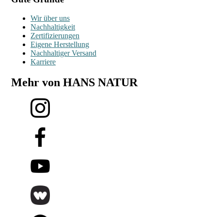
Wir über uns
Nachhaltigkeit
Zertifizierungen
Eigene Herstellung
Nachhaltiger Versand
Karriere
Mehr von HANS NATUR