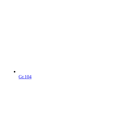
Gr.104