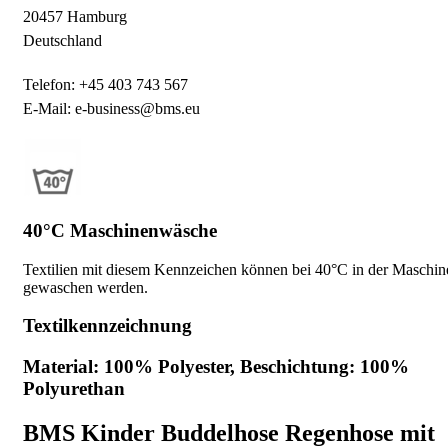
20457 Hamburg
Deutschland
Telefon: +45 403 743 567
E-Mail: e-business@bms.eu
40°C Maschinenwäsche
Textilien mit diesem Kennzeichen können bei 40°C in der Maschin
gewaschen werden.
Textilkennzeichnung
Material: 100% Polyester, Beschichtung: 100%
Polyurethan
BMS Kinder Buddelhose Regenhose mit