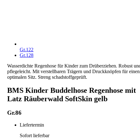
Gr.122
Gr.128
Wasserdichte Regenhose für Kinder zum Drüberziehen. Robust un
pflegeleicht. Mit verstellbaren Trägern und Druckknöpfen für einen
optimalen Sitz. Streng schadstoffgeprüft.
BMS Kinder Buddelhose Regenhose mit
Latz Räuberwald SoftSkin gelb
Gr.86
Liefertermin
Sofort lieferbar