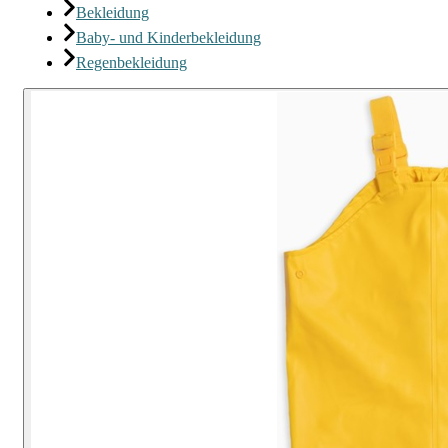
Bekleidung
Baby- und Kinderbekleidung
Regenbekleidung