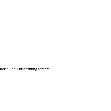
efinden und Entspannung fördern.