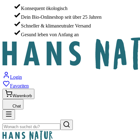
Konsequent ökologisch
Dein Bio-Onlineshop seit über 25 Jahren
Schneller & klimaneutraler Versand
Gesund leben von Anfang an
Login
Favoriten
Warenkorb
Chat