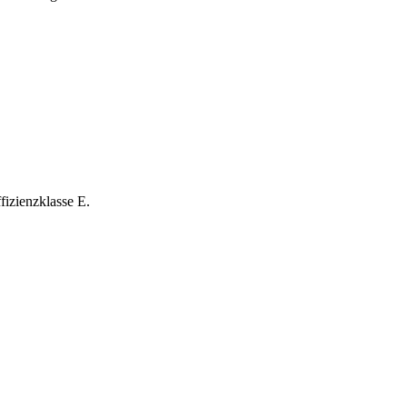
fizienzklasse E.