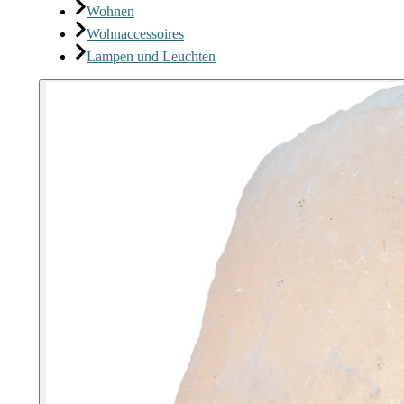
Wohnen
Wohnaccessoires
Lampen und Leuchten