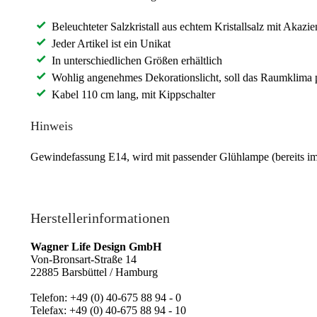
Beleuchteter Salzkristall aus echtem Kristallsalz mit Akazi
Jeder Artikel ist ein Unikat
In unterschiedlichen Größen erhältlich
Wohlig angenehmes Dekorationslicht, soll das Raumklima p
Kabel 110 cm lang, mit Kippschalter
Hinweis
Gewindefassung E14, wird mit passender Glühlampe (bereits im 
Herstellerinformationen
Wagner Life Design GmbH
Von-Bronsart-Straße 14
22885 Barsbüttel / Hamburg
Telefon: +49 (0) 40-675 88 94 - 0
Telefax: +49 (0) 40-675 88 94 - 10