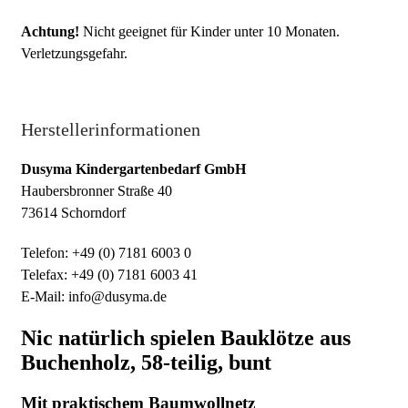
Achtung!
Nicht geeignet für Kinder unter 10 Monaten.
Verletzungsgefahr.
Herstellerinformationen
Dusyma Kindergartenbedarf GmbH
Haubersbronner Straße 40
73614 Schorndorf
Telefon: +49 (0) 7181 6003 0
Telefax: +49 (0) 7181 6003 41
E-Mail: info@dusyma.de
Nic natürlich spielen Bauklötze aus
Buchenholz, 58-teilig, bunt
Mit praktischem Baumwollnetz