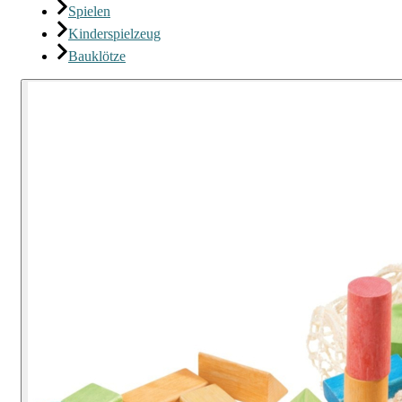
Spielen
Kinderspielzeug
Bauklötze