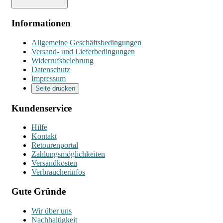
Informationen
Allgemeine Geschäftsbedingungen
Versand- und Lieferbedingungen
Widerrufsbelehrung
Datenschutz
Impressum
Seite drucken
Kundenservice
Hilfe
Kontakt
Retourenportal
Zahlungsmöglichkeiten
Versandkosten
Verbraucherinfos
Gute Gründe
Wir über uns
Nachhaltigkeit