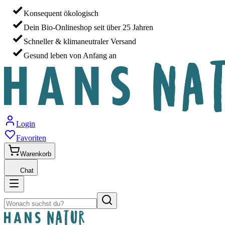
Konsequent ökologisch
Dein Bio-Onlineshop seit über 25 Jahren
Schneller & klimaneutraler Versand
Gesund leben von Anfang an
Login
Favoriten
Warenkorb
Chat