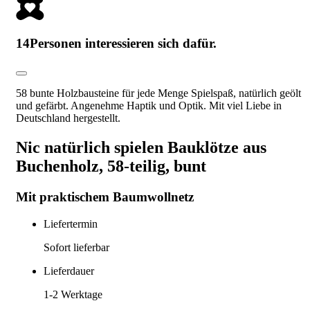
14
Personen interessieren sich dafür.
58 bunte Holzbausteine für jede Menge Spielspaß, natürlich geölt
und gefärbt. Angenehme Haptik und Optik. Mit viel Liebe in
Deutschland hergestellt.
Nic natürlich spielen Bauklötze aus
Buchenholz, 58-teilig, bunt
Mit praktischem Baumwollnetz
Liefertermin
Sofort lieferbar
Lieferdauer
1-2
Werktage