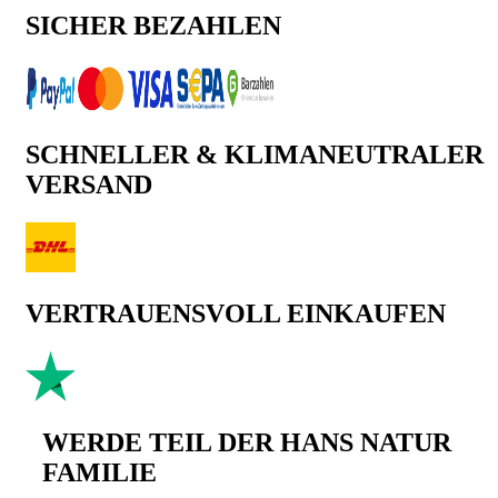
SICHER BEZAHLEN
SCHNELLER & KLIMANEUTRALER
VERSAND
VERTRAUENSVOLL EINKAUFEN
WERDE TEIL DER HANS NATUR
FAMILIE