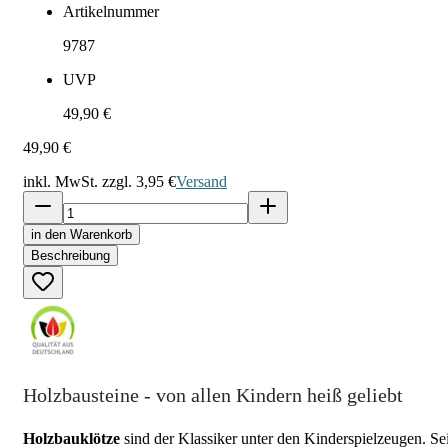
Artikelnummer
9787
UVP
49,90 €
49,90 €
inkl. MwSt. zzgl.
3,95 €
Versand
in den Warenkorb
Beschreibung
Holzbausteine - von allen Kindern heiß geliebt
Holzbauklötze
sind der Klassiker unter den Kinderspielzeugen. Sei