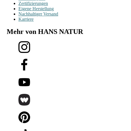
Zertifizierungen
Eigene Herstellung
Nachhaltiger Versand
Karriere
Mehr von HANS NATUR