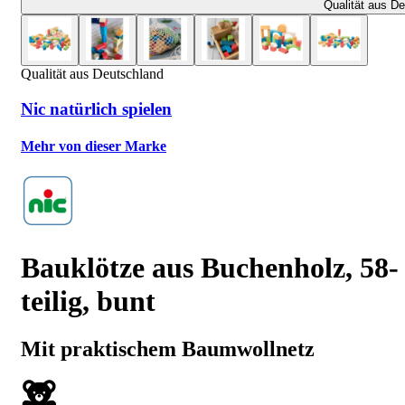
Qualität aus D
Qualität aus Deutschland
Nic natürlich spielen
Mehr von dieser Marke
Bauklötze aus Buchenholz, 58-
teilig, bunt
Mit praktischem Baumwollnetz