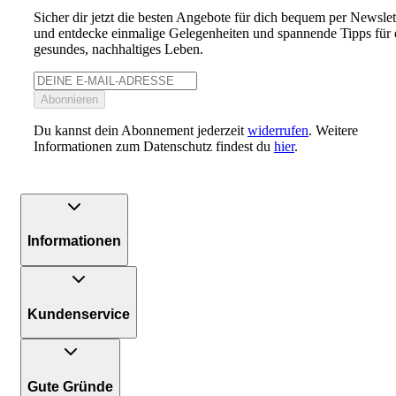
Sicher dir jetzt die besten Angebote für dich bequem per Newslet
und entdecke einmalige Gelegenheiten und spannende Tipps für 
gesundes, nachhaltiges Leben.
Abonnieren
Du kannst dein Abonnement jederzeit
widerrufen
. Weitere
Informationen zum Datenschutz findest du
hier
.
Informationen
Kundenservice
Gute Gründe