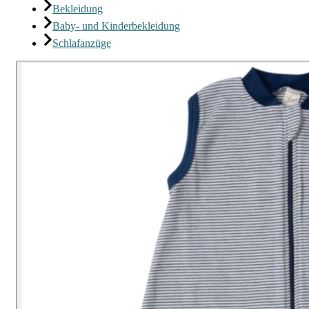
Bekleidung
Baby- und Kinderbekleidung
Schlafanzüge