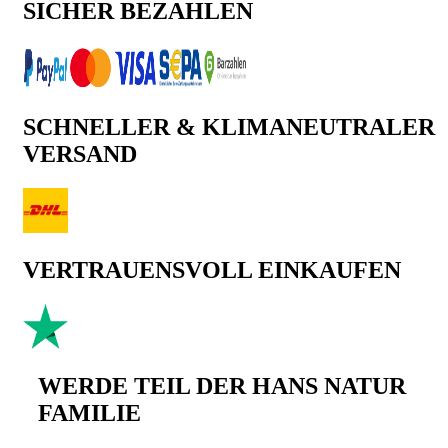
SICHER BEZAHLEN
SCHNELLER & KLIMANEUTRALER
VERSAND
VERTRAUENSVOLL EINKAUFEN
WERDE TEIL DER HANS NATUR
FAMILIE