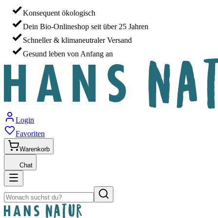
Konsequent ökologisch
Dein Bio-Onlineshop seit über 25 Jahren
Schneller & klimaneutraler Versand
Gesund leben von Anfang an
Login
Favoriten
Warenkorb
Chat