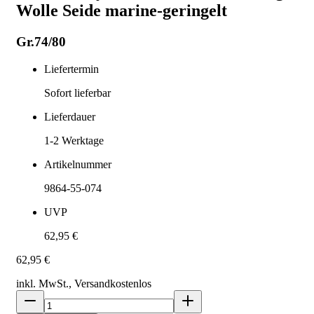
Wolle Seide marine-geringelt
Gr.74/80
Liefertermin
Sofort lieferbar
Lieferdauer
1-2
Werktage
Artikelnummer
9864-55-074
UVP
62,95 €
62,95 €
inkl. MwSt., Versand
kostenlos