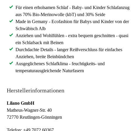
Für einen erholsamen Schlaf - Baby- und Kinder Schlafanzug
aus 70% Bio-Merinowolle (kbT) und 30% Seide
Made in Gemany - Ecofashion für Babys und Kinder von der
Schwäbisch Alb
Anziehen und Wohlfühlen - extra bequem geschnitten - quasi
ein Schlafsack mit Beinen
Durchdachte Details - langer Reißverschluss für einfaches
Anziehen, breite Beinbündchen
Ausgeglichenes Schlafklima - feuchtigkeits- und
temperaturausgleichende Naturfasern
Herstellerinformationen
Lilano GmbH
Matheus-Wagner-Str. 40
72770 Reutlingen-Gönningen
Telefon: +49 7072 60367