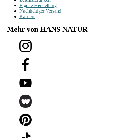
Eigene Herstellung
Nachhaltiger Versand
Karriere
Mehr von HANS NATUR