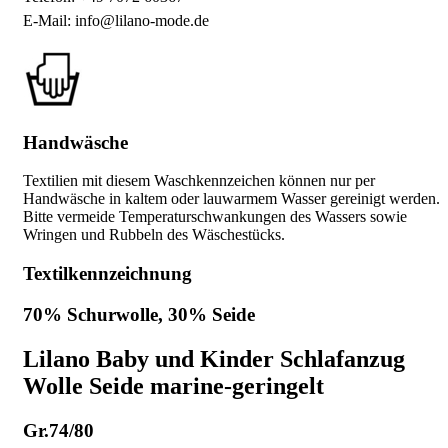
E-Mail: info@lilano-mode.de
Handwäsche
Textilien mit diesem Waschkennzeichen können nur per
Handwäsche in kaltem oder lauwarmem Wasser gereinigt werden.
Bitte vermeide Temperaturschwankungen des Wassers sowie
Wringen und Rubbeln des Wäschestücks.
Textilkennzeichnung
70% Schurwolle, 30% Seide
Lilano Baby und Kinder Schlafanzug
Wolle Seide marine-geringelt
Gr.74/80