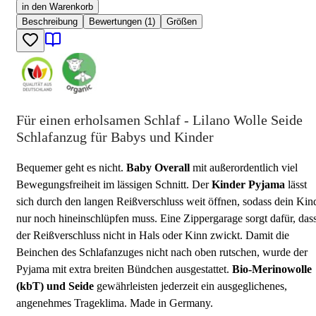
in den Warenkorb
Beschreibung
Bewertungen (1)
Größen
Für einen erholsamen Schlaf - Lilano Wolle Seide
Schlafanzug für Babys und Kinder
Bequemer geht es nicht.
Baby Overall
mit außerordentlich viel
Bewegungsfreiheit im lässigen Schnitt. Der
Kinder Pyjama
lässt
sich durch den langen Reißverschluss weit öffnen, sodass dein Kin
nur noch hineinschlüpfen muss. Eine Zippergarage sorgt dafür, das
der Reißverschluss nicht in Hals oder Kinn zwickt. Damit die
Beinchen des Schlafanzuges nicht nach oben rutschen, wurde der
Pyjama mit extra breiten Bündchen ausgestattet.
Bio-Merinowolle
(kbT) und Seide
gewährleisten jederzeit ein ausgeglichenes,
angenehmes Trageklima. Made in Germany.