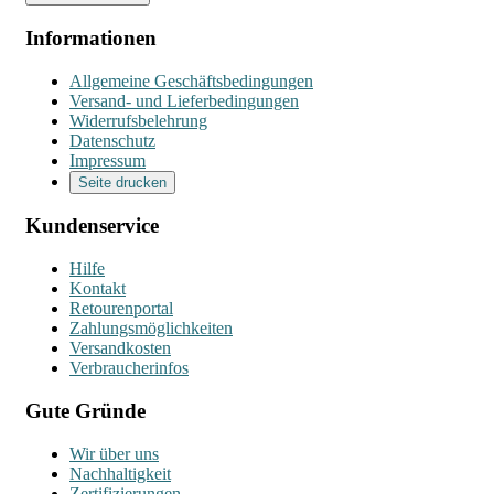
Informationen
Allgemeine Geschäftsbedingungen
Versand- und Lieferbedingungen
Widerrufsbelehrung
Datenschutz
Impressum
Seite drucken
Kundenservice
Hilfe
Kontakt
Retourenportal
Zahlungsmöglichkeiten
Versandkosten
Verbraucherinfos
Gute Gründe
Wir über uns
Nachhaltigkeit
Zertifizierungen