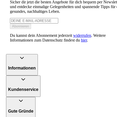
Sicher dir jetzt die besten Angebote für dich bequem per Newslet
und entdecke einmalige Gelegenheiten und spannende Tipps für 
gesundes, nachhaltiges Leben.
Abonnieren
Du kannst dein Abonnement jederzeit
widerrufen
. Weitere
Informationen zum Datenschutz findest du
hier
.
Informationen
Kundenservice
Gute Gründe