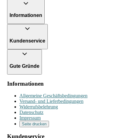
Informationen
Kundenservice
Gute Gründe
Informationen
Allgemeine Geschäftsbedingungen
Versand- und Lieferbedingungen
Widerrufsbelehrung
Datenschutz
Impressum
Seite drucken
Kundenservice