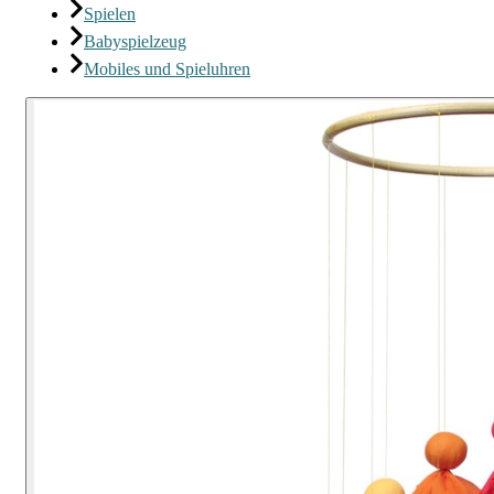
Spielen
Babyspielzeug
Mobiles und Spieluhren