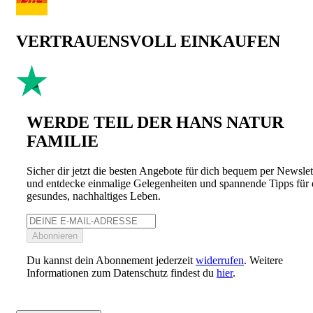
VERTRAUENSVOLL EINKAUFEN
WERDE TEIL DER HANS NATUR
FAMILIE
Sicher dir jetzt die besten Angebote für dich bequem per Newslet
und entdecke einmalige Gelegenheiten und spannende Tipps für 
gesundes, nachhaltiges Leben.
Abonnieren
Du kannst dein Abonnement jederzeit
widerrufen
. Weitere
Informationen zum Datenschutz findest du
hier
.