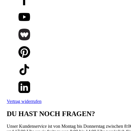
Vertrag widerrufen
DU HAST NOCH FRAGEN?
Unser Kundenservice ist von Montag bis Donnerstag zwischen 8:0