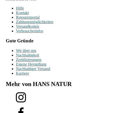
Hilfe
Kontakt
Retourenportal
Zahlungsmöglichkeiten
Versandkosten
Verbraucherinfos
Gute Gründe
Wir über uns
Nachhaltigkeit
Zertifizierungen
Eigene Herstellung
Nachhaltiger Versand
Karriere
Mehr von HANS NATUR