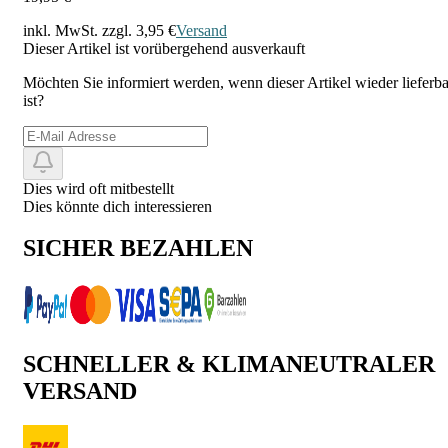
inkl. MwSt. zzgl.
3,95 €
Versand
Dieser Artikel ist vorübergehend ausverkauft
Möchten Sie informiert werden, wenn dieser Artikel wieder lieferba
ist?
Dies wird oft mitbestellt
Dies könnte dich interessieren
SICHER BEZAHLEN
SCHNELLER & KLIMANEUTRALER
VERSAND