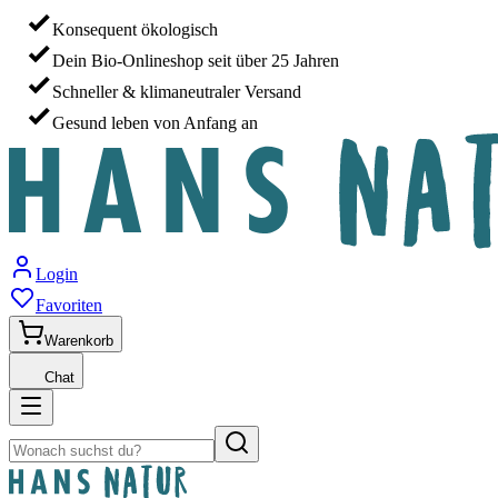
Konsequent ökologisch
Dein Bio-Onlineshop seit über 25 Jahren
Schneller & klimaneutraler Versand
Gesund leben von Anfang an
Login
Favoriten
Warenkorb
Chat