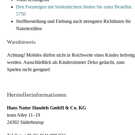
Den Feenreigen mit Seidentüchern finden Sie unter Bestellnr.
5750
Stoffherstellung und Färbung nach strengsten Richtlinien für
Naturtextilien
Warnhinweis
Achtung! Mobiles dürfen nicht in Reichweite eines Kindes befestig
werden. Ausschließlich als Kinderzimmer Deko gedacht, zum
Spielen nicht geeignet!
Herstellerinformationen
Hans Natur Handels GmbH & Co. KG
team Allee 11–19
24392 Süderbrarup