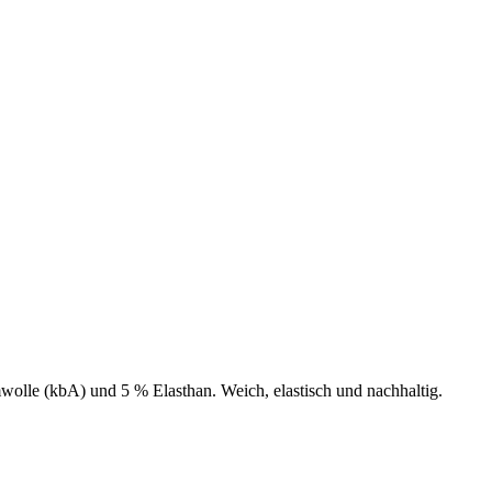
lle (kbA) und 5 % Elasthan. Weich, elastisch und nachhaltig.