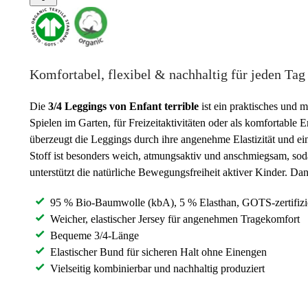
Komfortabel, flexibel & nachhaltig für jeden Tag
Die
3/4 Leggings von Enfant terrible
ist ein praktisches und 
Spielen im Garten, für Freizeitaktivitäten oder als komfortable
überzeugt die Leggings durch ihre angenehme Elastizität und ei
Stoff ist besonders weich, atmungsaktiv und anschmiegsam, sod
unterstützt die natürliche Bewegungsfreiheit aktiver Kinder. Da
95 % Bio-Baumwolle (kbA), 5 % Elasthan, GOTS-zertifizi
Weicher, elastischer Jersey für angenehmen Tragekomfort
Bequeme 3/4-Länge
Elastischer Bund für sicheren Halt ohne Einengen
Vielseitig kombinierbar und nachhaltig produziert