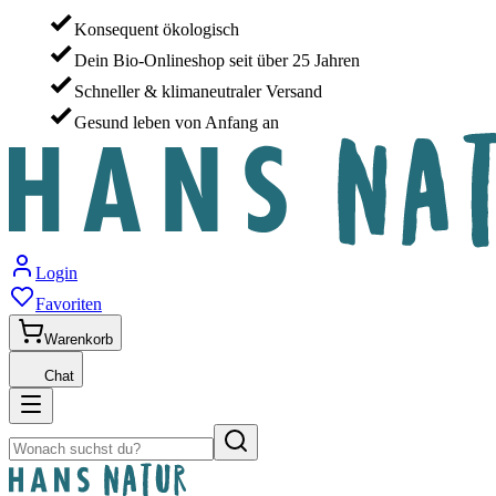
Konsequent ökologisch
Dein Bio-Onlineshop seit über 25 Jahren
Schneller & klimaneutraler Versand
Gesund leben von Anfang an
Login
Favoriten
Warenkorb
Chat