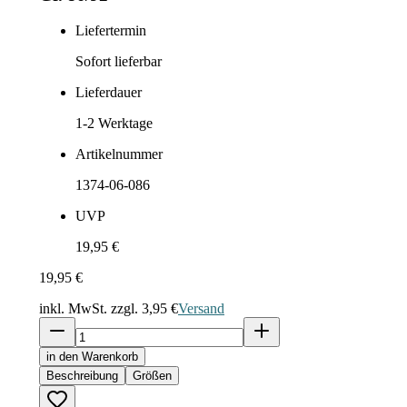
Liefertermin
Sofort lieferbar
Lieferdauer
1-2
Werktage
Artikelnummer
1374-06-086
UVP
19,95 €
19,95 €
inkl. MwSt. zzgl.
3,95 €
Versand
in den Warenkorb
Beschreibung
Größen