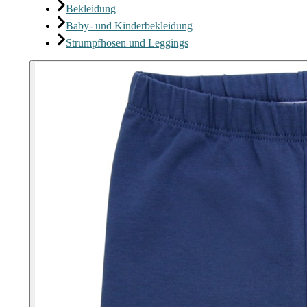
Bekleidung
Baby- und Kinderbekleidung
Strumpfhosen und Leggings