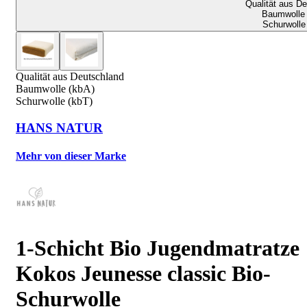
Qualität aus D
Baumwolle 
Schurwolle
Qualität aus Deutschland
Baumwolle (kbA)
Schurwolle (kbT)
HANS NATUR
Mehr von dieser Marke
1-Schicht Bio Jugendmatratze
Kokos Jeunesse classic Bio-
Schurwolle