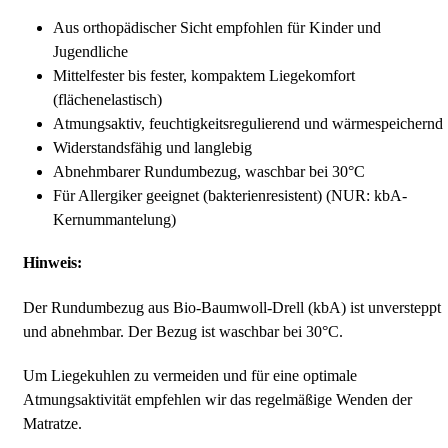
Aus orthopädischer Sicht empfohlen für Kinder und
Jugendliche
Mittelfester bis fester, kompaktem Liegekomfort
(flächenelastisch)
Atmungsaktiv, feuchtigkeitsregulierend und wärmespeichernd
Widerstandsfähig und langlebig
Abnehmbarer Rundumbezug, waschbar bei 30°C
Für Allergiker geeignet (bakterienresistent) (NUR: kbA-
Kernummantelung)
Hinweis:
Der Rundumbezug aus Bio-Baumwoll-Drell (kbA) ist unversteppt
und abnehmbar. Der Bezug ist waschbar bei 30°C.
Um Liegekuhlen zu vermeiden und für eine optimale
Atmungsaktivität empfehlen wir das regelmäßige Wenden der
Matratze.