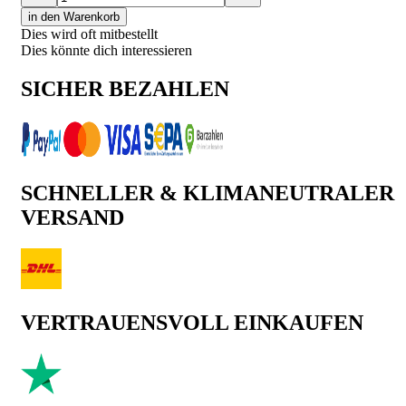
in den Warenkorb
Dies wird oft mitbestellt
Dies könnte dich interessieren
SICHER BEZAHLEN
SCHNELLER & KLIMANEUTRALER
VERSAND
VERTRAUENSVOLL EINKAUFEN