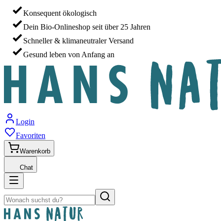
Konsequent ökologisch
Dein Bio-Onlineshop seit über 25 Jahren
Schneller & klimaneutraler Versand
Gesund leben von Anfang an
Login
Favoriten
Warenkorb
Chat