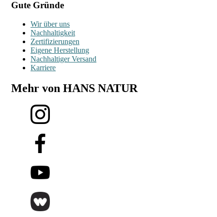
Gute Gründe
Wir über uns
Nachhaltigkeit
Zertifizierungen
Eigene Herstellung
Nachhaltiger Versand
Karriere
Mehr von HANS NATUR