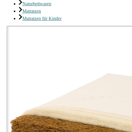
Naturbettwaren
Matratzen
Matratzen für Kinder