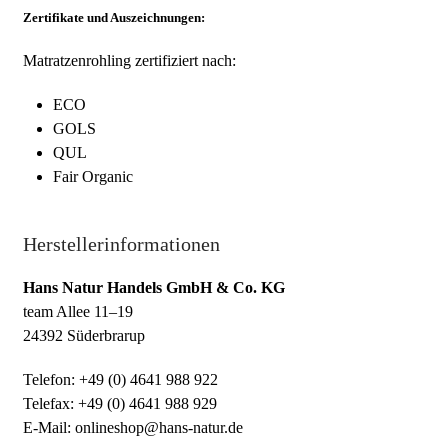
Zertifikate und Auszeichnungen:
Matratzenrohling zertifiziert nach:
ECO
GOLS
QUL
Fair Organic
Herstellerinformationen
Hans Natur Handels GmbH & Co. KG
team Allee 11–19
24392 Süderbrarup
Telefon: +49 (0) 4641 988 922
Telefax: +49 (0) 4641 988 929
E-Mail: onlineshop@hans-natur.de