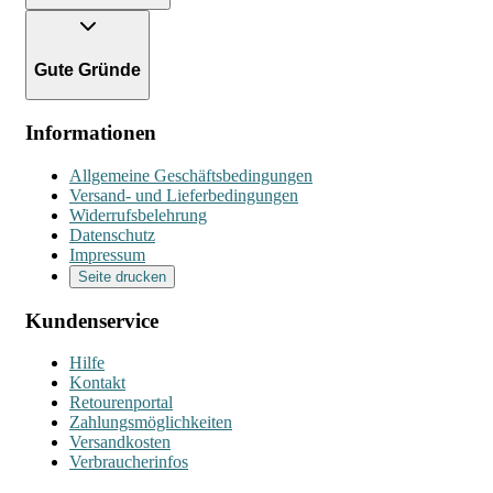
Gute Gründe
Informationen
Allgemeine Geschäftsbedingungen
Versand- und Lieferbedingungen
Widerrufsbelehrung
Datenschutz
Impressum
Seite drucken
Kundenservice
Hilfe
Kontakt
Retourenportal
Zahlungsmöglichkeiten
Versandkosten
Verbraucherinfos