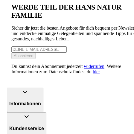
WERDE TEIL DER HANS NATUR
FAMILIE
Sicher dir jetzt die besten Angebote für dich bequem per Newslet
und entdecke einmalige Gelegenheiten und spannende Tipps für 
gesundes, nachhaltiges Leben.
Abonnieren
Du kannst dein Abonnement jederzeit
widerrufen
. Weitere
Informationen zum Datenschutz findest du
hier
.
Informationen
Kundenservice