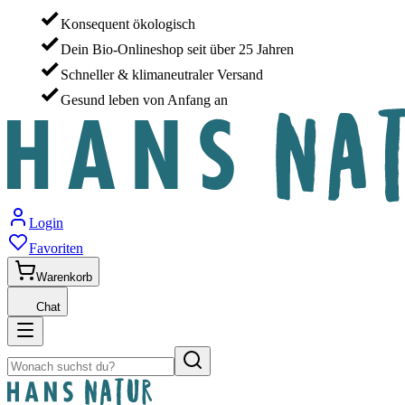
Konsequent ökologisch
Dein Bio-Onlineshop seit über 25 Jahren
Schneller & klimaneutraler Versand
Gesund leben von Anfang an
Login
Favoriten
Warenkorb
Chat