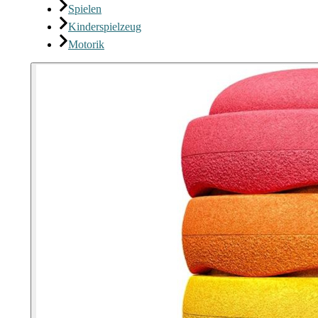
Spielen
Kinderspielzeug
Motorik