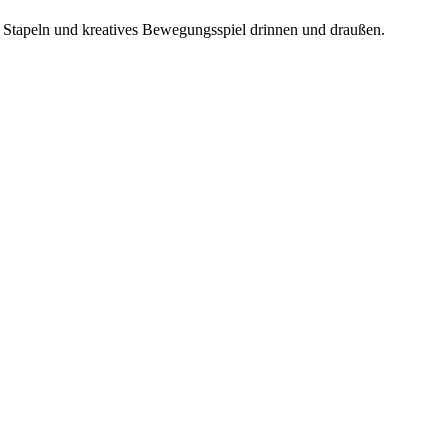
n, Stapeln und kreatives Bewegungsspiel drinnen und draußen.