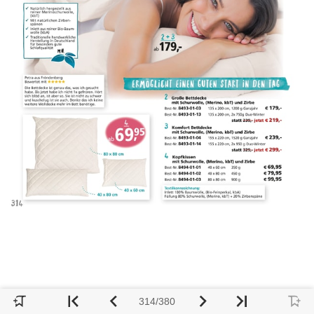
314/380