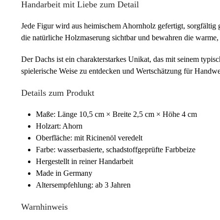
Handarbeit mit Liebe zum Detail
Jede Figur wird aus heimischem Ahornholz gefertigt, sorgfältig
die natürliche Holzmaserung sichtbar und bewahren die warme,
Der Dachs ist ein charakterstarkes Unikat, das mit seinem typis
spielerische Weise zu entdecken und Wertschätzung für Handwe
Details zum Produkt
Maße: Länge 10,5 cm × Breite 2,5 cm × Höhe 4 cm
Holzart: Ahorn
Oberfläche: mit Ricinenöl veredelt
Farbe: wasserbasierte, schadstoffgeprüfte Farbbeize
Hergestellt in reiner Handarbeit
Made in Germany
Altersempfehlung: ab 3 Jahren
Warnhinweis