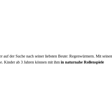
r auf der Suche nach seiner liebsten Beute: Regenwürmern. Mit seine
e. Kinder ab 3 Jahren können mit ihm
in naturnahe Rollenspiele