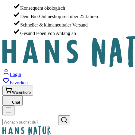
Konsequent ökologisch
Dein Bio-Onlineshop seit über 25 Jahren
Schneller & klimaneutraler Versand
Gesund leben von Anfang an
Login
Favoriten
Warenkorb
Chat