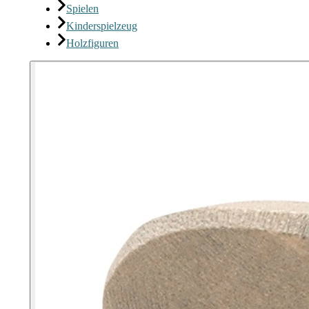
Spielen
Kinderspielzeug
Holzfiguren