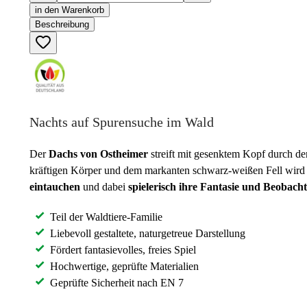
in den Warenkorb
Beschreibung
Nachts auf Spurensuche im Wald
Der
Dachs von Ostheimer
streift mit gesenktem Kopf durch d
kräftigen Körper und dem markanten schwarz-weißen Fell wird
eintauchen
und dabei
spielerisch ihre Fantasie und Beobach
Teil der Waldtiere-Familie
Liebevoll gestaltete, naturgetreue Darstellung
Fördert fantasievolles, freies Spiel
Hochwertige, geprüfte Materialien
Geprüfte Sicherheit nach EN 7