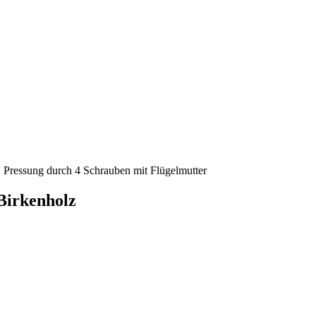
, Pressung durch 4 Schrauben mit Flügelmutter
Birkenholz