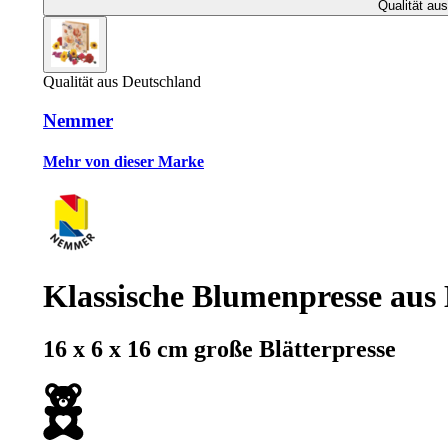
Qualität au
Qualität aus Deutschland
Nemmer
Mehr von dieser Marke
Klassische Blumenpresse aus
16 x 6 x 16 cm große Blätterpresse