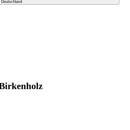
s Deutschland
 Birkenholz