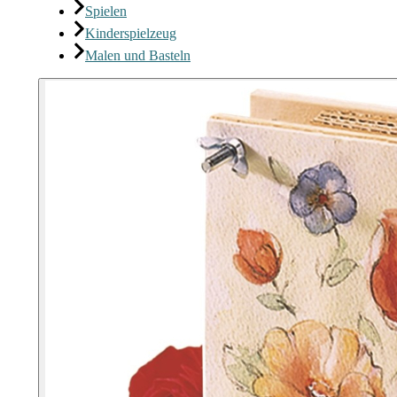
Spielen
Kinderspielzeug
Malen und Basteln