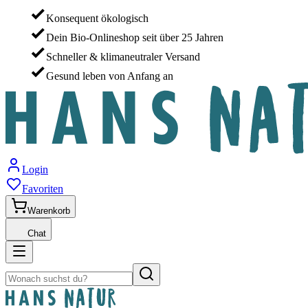
Konsequent ökologisch
Dein Bio-Onlineshop seit über 25 Jahren
Schneller & klimaneutraler Versand
Gesund leben von Anfang an
Login
Favoriten
Warenkorb
Chat