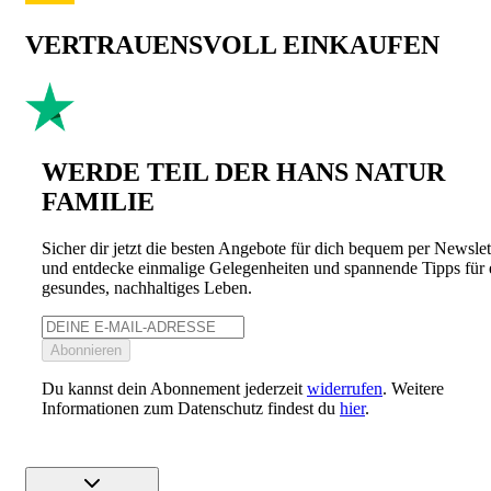
VERTRAUENSVOLL EINKAUFEN
WERDE TEIL DER HANS NATUR
FAMILIE
Sicher dir jetzt die besten Angebote für dich bequem per Newslet
und entdecke einmalige Gelegenheiten und spannende Tipps für 
gesundes, nachhaltiges Leben.
Abonnieren
Du kannst dein Abonnement jederzeit
widerrufen
. Weitere
Informationen zum Datenschutz findest du
hier
.