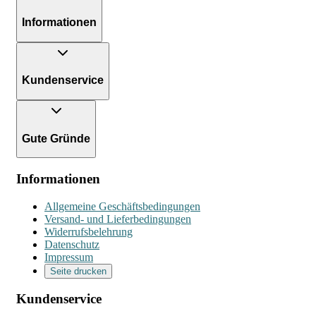
Informationen
Kundenservice
Gute Gründe
Informationen
Allgemeine Geschäftsbedingungen
Versand- und Lieferbedingungen
Widerrufsbelehrung
Datenschutz
Impressum
Seite drucken
Kundenservice