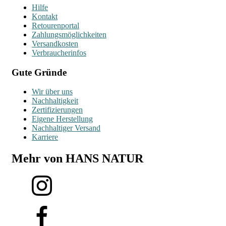
Hilfe
Kontakt
Retourenportal
Zahlungsmöglichkeiten
Versandkosten
Verbraucherinfos
Gute Gründe
Wir über uns
Nachhaltigkeit
Zertifizierungen
Eigene Herstellung
Nachhaltiger Versand
Karriere
Mehr von HANS NATUR