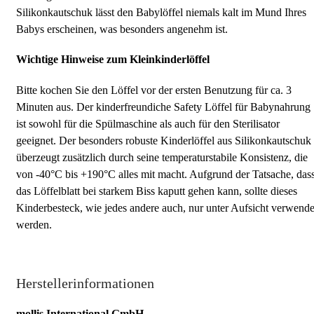
Silikonkautschuk lässt den Babylöffel niemals kalt im Mund Ihres
Babys erscheinen, was besonders angenehm ist.
Wichtige Hinweise zum Kleinkinderlöffel
Bitte kochen Sie den Löffel vor der ersten Benutzung für ca. 3
Minuten aus. Der kinderfreundiche Safety Löffel für Babynahrung
ist sowohl für die Spülmaschine als auch für den Sterilisator
geeignet. Der besonders robuste Kinderlöffel aus Silikonkautschuk
überzeugt zusätzlich durch seine temperaturstabile Konsistenz, die
von -40°C bis +190°C alles mit macht. Aufgrund der Tatsache, das
das Löffelblatt bei starkem Biss kaputt gehen kann, sollte dieses
Kinderbesteck, wie jedes andere auch, nur unter Aufsicht verwende
werden.
Herstellerinformationen
mollis International GmbH