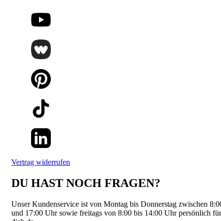
Vertrag widerrufen
DU HAST NOCH FRAGEN?
Unser Kundenservice ist von Montag bis Donnerstag zwischen 8:0
und 17:00 Uhr sowie freitags von 8:00 bis 14:00 Uhr persönlich fü