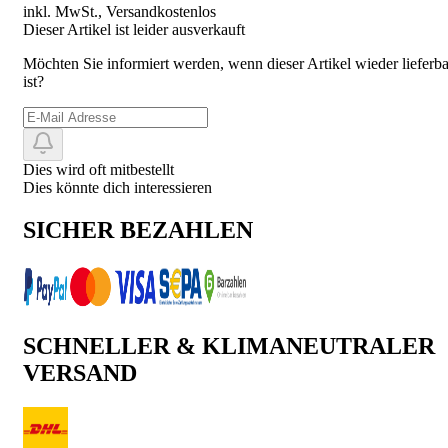
inkl. MwSt., Versand
kostenlos
Dieser Artikel ist leider ausverkauft
Möchten Sie informiert werden, wenn dieser Artikel wieder lieferba
ist?
Dies wird oft mitbestellt
Dies könnte dich interessieren
SICHER BEZAHLEN
SCHNELLER & KLIMANEUTRALER
VERSAND