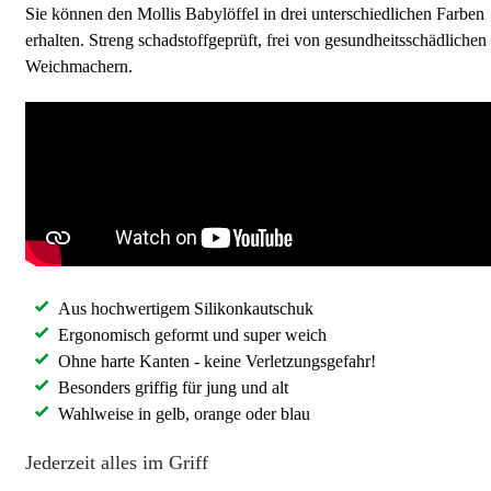
Sie können den Mollis Babylöffel in drei unterschiedlichen Farben
erhalten. Streng schadstoffgeprüft, frei von gesundheitsschädlichen
Weichmachern.
Aus hochwertigem Silikonkautschuk
Ergonomisch geformt und super weich
Ohne harte Kanten - keine Verletzungsgefahr!
Besonders griffig für jung und alt
Wahlweise in gelb, orange oder blau
Jederzeit alles im Griff