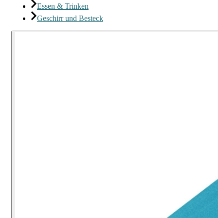
Essen & Trinken
Geschirr und Besteck