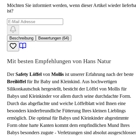
Möchten Sie informiert werden, wenn dieser Artikel wieder lieferba
ist?
Beschreibung
Bewertungen (64)
Mit besten Empfehlungen von Hans Natur
Der
Safety Löffel
von
Mollis
ist unserer Erfahrung nach der beste
Breilöffel
für Ihr Baby und Kleinkind. Aus hochwertigen
Silikonkautschuk hergestellt, besticht der Löffel von Mollis für
Babys und Kleinkinder vor allem durch seine durchdachte Form.
Durch das abgeflachte und weiche Löffelblatt wird Ihnen eine
besonders kinderfreundliche Fütterung Ihres kleinen Lieblings
ermöglich. Die optimal für Babys und Kleinkinder abgestimmte
Form ohne harte Kanten kommt dem empfindlichen Mund Ihres
Babys besonders zugute - Verletzungen sind absolut ausgeschlosse