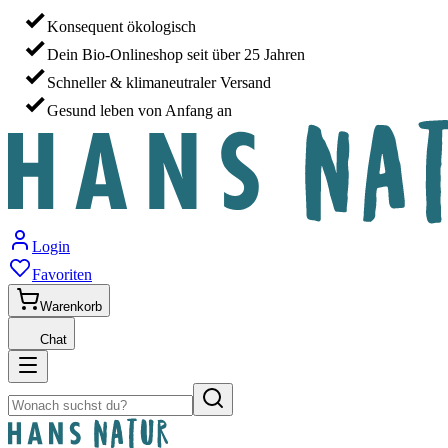
Konsequent ökologisch
Dein Bio-Onlineshop seit über 25 Jahren
Schneller & klimaneutraler Versand
Gesund leben von Anfang an
Login
Favoriten
Warenkorb
Chat