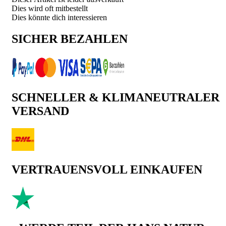
Dies wird oft mitbestellt
Dies könnte dich interessieren
SICHER BEZAHLEN
SCHNELLER & KLIMANEUTRALER
VERSAND
VERTRAUENSVOLL EINKAUFEN