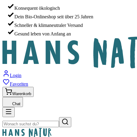
Konsequent ökologisch
Dein Bio-Onlineshop seit über 25 Jahren
Schneller & klimaneutraler Versand
Gesund leben von Anfang an
Login
Favoriten
Warenkorb
Chat