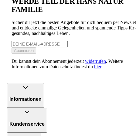
WERDE TEIL DER HANS NATUR
FAMILIE
Sicher dir jetzt die besten Angebote für dich bequem per Newslet
und entdecke einmalige Gelegenheiten und spannende Tipps für 
gesundes, nachhaltiges Leben.
Abonnieren
Du kannst dein Abonnement jederzeit
widerrufen
. Weitere
Informationen zum Datenschutz findest du
hier
.
Informationen
Kundenservice