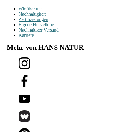
Wir über uns
Nachhaltigkeit
Zertifizierungen
Eigene Herstellung
Nachhaltiger Versand
Karriere
Mehr von HANS NATUR