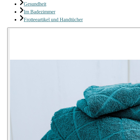
Gesundheit
Im Badezimmer
Frotteeartikel und Handtücher