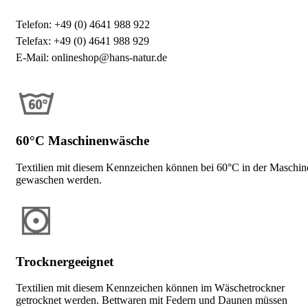
Telefon: +49 (0) 4641 988 922
Telefax: +49 (0) 4641 988 929
E-Mail: onlineshop@hans-natur.de
60°C Maschinenwäsche
Textilien mit diesem Kennzeichen können bei 60°C in der Maschin
gewaschen werden.
Trocknergeeignet
Textilien mit diesem Kennzeichen können im Wäschetrockner
getrocknet werden. Bettwaren mit Federn und Daunen müssen