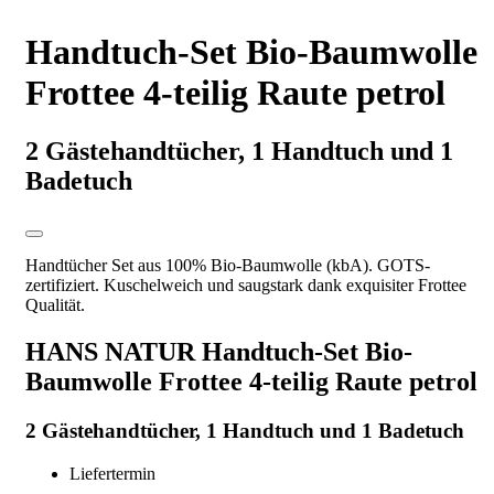
Handtuch-Set Bio-Baumwolle
Frottee 4-teilig Raute petrol
2 Gästehandtücher, 1 Handtuch und 1
Badetuch
Handtücher Set aus 100% Bio-Baumwolle (kbA). GOTS-
zertifiziert. Kuschelweich und saugstark dank exquisiter Frottee
Qualität.
HANS NATUR Handtuch-Set Bio-
Baumwolle Frottee 4-teilig Raute petrol
2 Gästehandtücher, 1 Handtuch und 1 Badetuch
Liefertermin