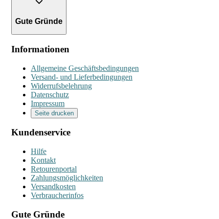
Gute Gründe
Informationen
Allgemeine Geschäftsbedingungen
Versand- und Lieferbedingungen
Widerrufsbelehrung
Datenschutz
Impressum
Seite drucken
Kundenservice
Hilfe
Kontakt
Retourenportal
Zahlungsmöglichkeiten
Versandkosten
Verbraucherinfos
Gute Gründe