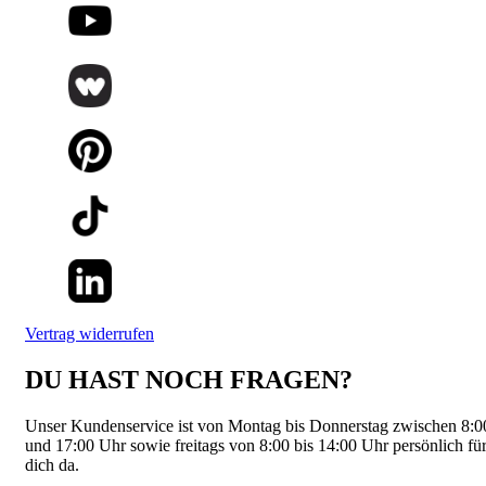
Vertrag widerrufen
DU HAST NOCH FRAGEN?
Unser Kundenservice ist von Montag bis Donnerstag zwischen 8:0
und 17:00 Uhr sowie freitags von 8:00 bis 14:00 Uhr persönlich fü
dich da.