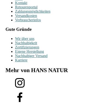
Kontakt
Retourenportal
Zahlungsmöglichkeiten
Versandkosten
Verbraucherinfos
Gute Gründe
Wir über uns
Nachhaltigkeit
Zertifizierungen
Eigene Herstellung
Nachhaltiger Versand
Karriere
Mehr von HANS NATUR