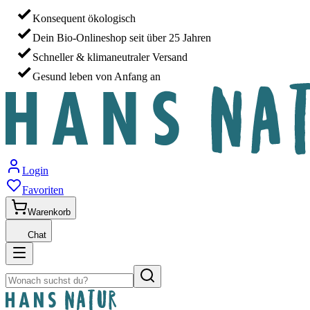
Konsequent ökologisch
Dein Bio-Onlineshop seit über 25 Jahren
Schneller & klimaneutraler Versand
Gesund leben von Anfang an
Login
Favoriten
Warenkorb
Chat