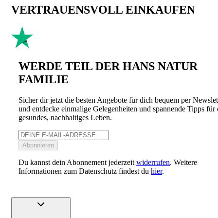
VERTRAUENSVOLL EINKAUFEN
WERDE TEIL DER HANS NATUR
FAMILIE
Sicher dir jetzt die besten Angebote für dich bequem per Newslet
und entdecke einmalige Gelegenheiten und spannende Tipps für 
gesundes, nachhaltiges Leben.
Abonnieren
Du kannst dein Abonnement jederzeit
widerrufen
. Weitere
Informationen zum Datenschutz findest du
hier
.