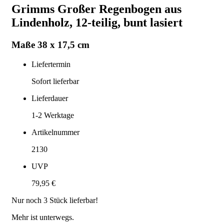
Grimms Großer Regenbogen aus
Lindenholz, 12-teilig, bunt lasiert
Maße 38 x 17,5 cm
Liefertermin
Sofort lieferbar
Lieferdauer
1-2
Werktage
Artikelnummer
2130
UVP
79,95 €
Nur noch
3
Stück lieferbar!
Mehr ist unterwegs.