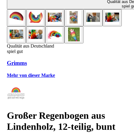
Qualität aus D
spiel g
Qualität aus Deutschland
spiel gut
Grimms
Mehr von dieser Marke
Großer Regenbogen aus
Lindenholz, 12-teilig, bunt