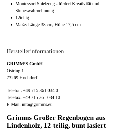
Montessori Spielzeug - fördert Kreativität und
Sinneswahrnehmung
12teilig
Maße: Länge 38 cm, Höhe 17,5 cm
Herstellerinformationen
GRIMM’S GmbH
Ostring 1
73269 Hochdorf
Telefon: +49 715 361 034 0
Telefax: +49 715 361 034 10
E-Mail: info@grimms.eu
Grimms Großer Regenbogen aus
Lindenholz, 12-teilig, bunt lasiert