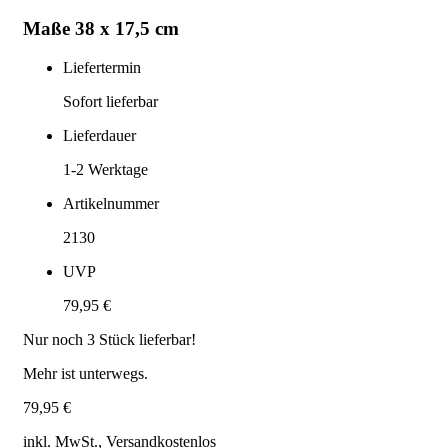
Maße 38 x 17,5 cm
Liefertermin
Sofort lieferbar
Lieferdauer
1-2
Werktage
Artikelnummer
2130
UVP
79,95 €
Nur noch
3
Stück lieferbar!
Mehr ist unterwegs.
79,95 €
inkl. MwSt., Versand
kostenlos