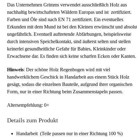
Das Unternehmen Grimms verwendet ausschließlich Holz aus
nachhaltig bewirtschafteten Wäldern Europas und ist zertifiziert.
Farben und Öle sind nach EN 71 zertifiziert. Ein eventuelles
Erkunden mit dem Mund ist bei den Kleinen erwünscht und absolu
ungefährlich. Eventuell auftretende Abfärbungen, beispielsweise
durch intensiven Speichelkontakt, sind äußerst selten und stellen
keinerlei gesundheitliche Gefahr für Babies, Kleinkinder oder
Erwachsene dar. Es finden sich keine scharfen Ecken oder Kanten.
Hinweis
: Der schöne Holz Regenbogen wird mit viel
handwerklichem Geschick in Handarbeit aus einem Stück Holz
gesägt, sodass die einzelnen Bauteile, aufgrund ihrer organischen
Form, nur in einer Richtung beim Zusammenstapeln passen.
Altersempfehlung: 0+
Details zum Produkt
Handarbeit (Teile passen nur in einer Richtung 100 %)