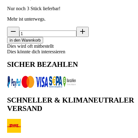
Nur noch
3
Stück lieferbar!
Mehr ist unterwegs.
in den Warenkorb
Dies wird oft mitbestellt
Dies könnte dich interessieren
SICHER BEZAHLEN
SCHNELLER & KLIMANEUTRALER
VERSAND