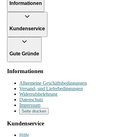
Informationen
Kundenservice
Gute Gründe
Informationen
Allgemeine Geschäftsbedingungen
Versand- und Lieferbedingungen
Widerrufsbelehrung
Datenschutz
Impressum
Seite drucken
Kundenservice
Hilfe