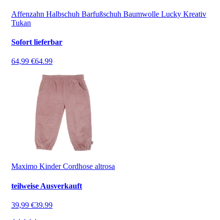
Affenzahn Halbschuh Barfußschuh Baumwolle Lucky Kreativ
Tukan
Sofort lieferbar
64,99 €
64.99
Maximo Kinder Cordhose altrosa
teilweise Ausverkauft
39,99 €
39.99