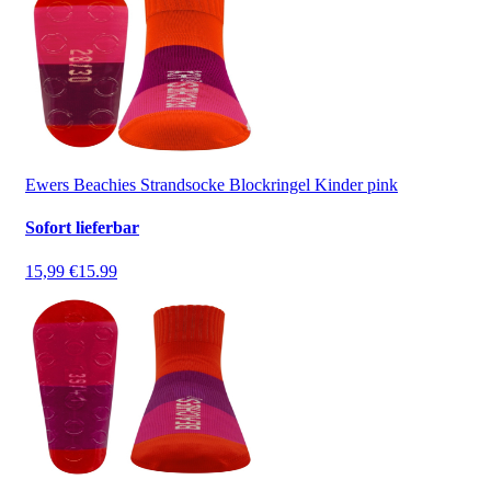
Ewers Beachies Strandsocke Blockringel Kinder pink
Sofort lieferbar
15,99 €
15.99