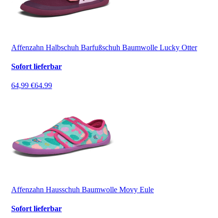
Affenzahn Halbschuh Barfußschuh Baumwolle Lucky Otter
Sofort lieferbar
64,99 €
64.99
Affenzahn Hausschuh Baumwolle Movy Eule
Sofort lieferbar