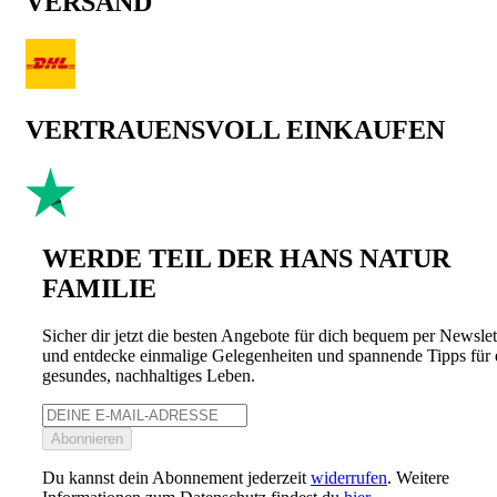
VERSAND
VERTRAUENSVOLL EINKAUFEN
WERDE TEIL DER HANS NATUR
FAMILIE
Sicher dir jetzt die besten Angebote für dich bequem per Newslet
und entdecke einmalige Gelegenheiten und spannende Tipps für 
gesundes, nachhaltiges Leben.
Abonnieren
Du kannst dein Abonnement jederzeit
widerrufen
. Weitere