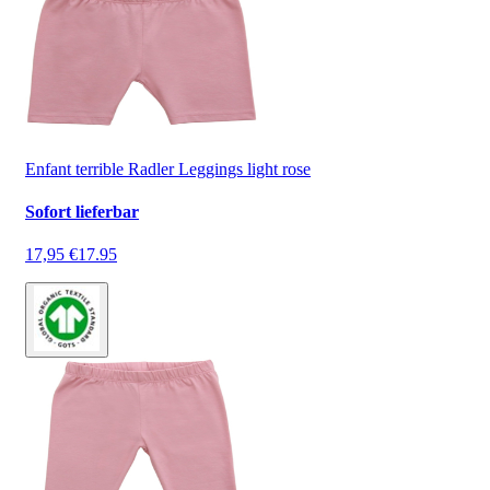
Enfant terrible Radler Leggings light rose
Sofort lieferbar
17,95 €
17.95