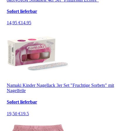
Sofort lieferbar
14,95 €
14.95
Namaki Kinder Nagellack 3er Set "Fruchtige Sorbets" mit
Nagelfeile
Sofort lieferbar
19,50 €
19.5