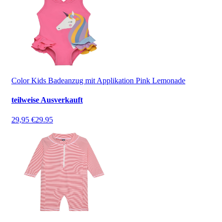
Color Kids Badeanzug mit Applikation Pink Lemonade
teilweise Ausverkauft
29,95 €
29.95