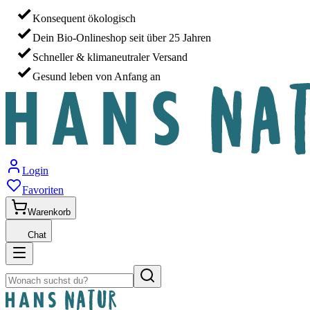
Konsequent ökologisch
Dein Bio-Onlineshop seit über 25 Jahren
Schneller & klimaneutraler Versand
Gesund leben von Anfang an
Login
Favoriten
Warenkorb
Chat