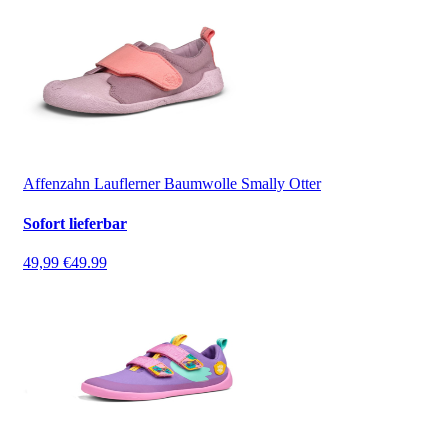
Affenzahn Lauflerner Baumwolle Smally Otter
Sofort lieferbar
49,99 €
49.99