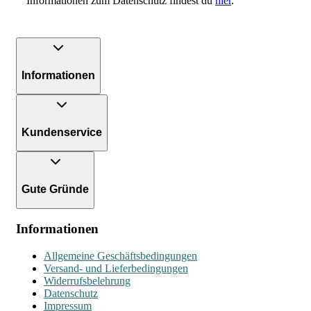
Informationen zum Datenschutz findest du
hier
.
Informationen
Kundenservice
Gute Gründe
Informationen
Allgemeine Geschäftsbedingungen
Versand- und Lieferbedingungen
Widerrufsbelehrung
Datenschutz
Impressum