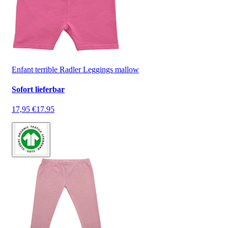
Enfant terrible Radler Leggings mallow
Sofort lieferbar
17,95 €
17.95