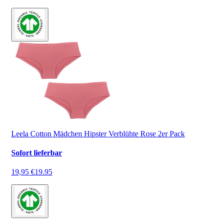
Leela Cotton Mädchen Hipster Verblühte Rose 2er Pack
Sofort lieferbar
19,95 €
19.95