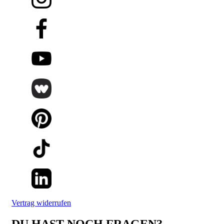
Vertrag widerrufen
DU HAST NOCH FRAGEN?