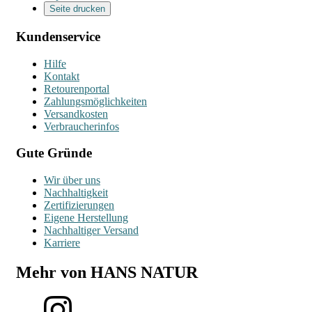
Seite drucken
Kundenservice
Hilfe
Kontakt
Retourenportal
Zahlungsmöglichkeiten
Versandkosten
Verbraucherinfos
Gute Gründe
Wir über uns
Nachhaltigkeit
Zertifizierungen
Eigene Herstellung
Nachhaltiger Versand
Karriere
Mehr von HANS NATUR