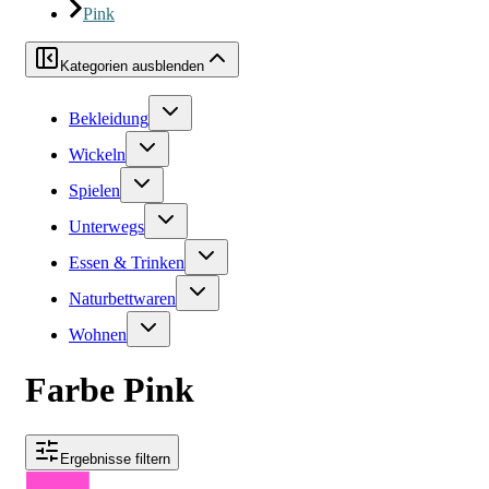
Pink
Kategorien ausblenden
Bekleidung
Wickeln
Spielen
Unterwegs
Essen & Trinken
Naturbettwaren
Wohnen
Farbe Pink
Ergebnisse filtern