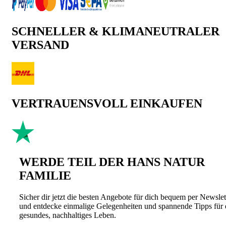
SCHNELLER & KLIMANEUTRALER
VERSAND
VERTRAUENSVOLL EINKAUFEN
WERDE TEIL DER HANS NATUR
FAMILIE
Sicher dir jetzt die besten Angebote für dich bequem per Newslet
und entdecke einmalige Gelegenheiten und spannende Tipps für 
gesundes, nachhaltiges Leben.