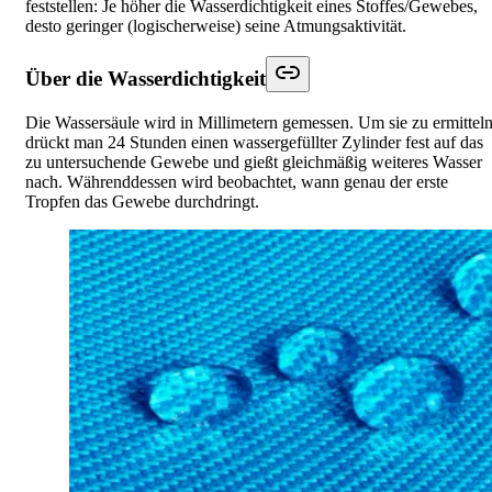
feststellen: Je höher die Wasserdichtigkeit eines Stoffes/Gewebes,
desto geringer (logischerweise) seine Atmungsaktivität.
Über die Wasserdichtigkeit
Die Wassersäule wird in Millimetern gemessen. Um sie zu ermitteln
drückt man 24 Stunden einen wassergefüllter Zylinder fest auf das
zu untersuchende Gewebe und gießt gleichmäßig weiteres Wasser
nach. Währenddessen wird beobachtet, wann genau der erste
Tropfen das Gewebe durchdringt.