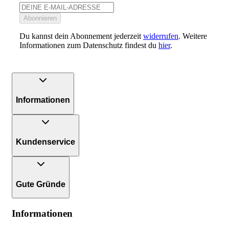
Abonnieren
Du kannst dein Abonnement jederzeit
widerrufen
. Weitere
Informationen zum Datenschutz findest du
hier
.
Informationen
Kundenservice
Gute Gründe
Informationen