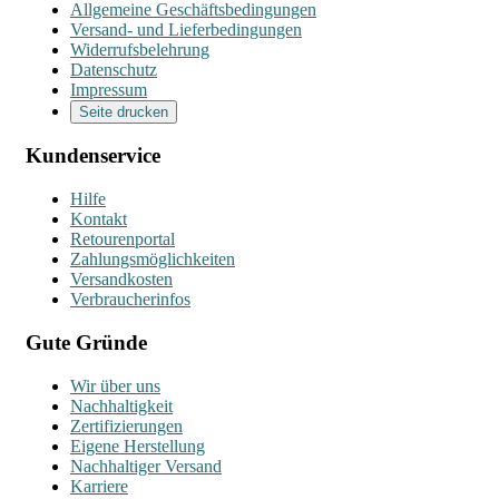
Allgemeine Geschäftsbedingungen
Versand- und Lieferbedingungen
Widerrufsbelehrung
Datenschutz
Impressum
Seite drucken
Kundenservice
Hilfe
Kontakt
Retourenportal
Zahlungsmöglichkeiten
Versandkosten
Verbraucherinfos
Gute Gründe
Wir über uns
Nachhaltigkeit
Zertifizierungen
Eigene Herstellung
Nachhaltiger Versand
Karriere