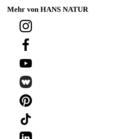
Mehr von HANS NATUR