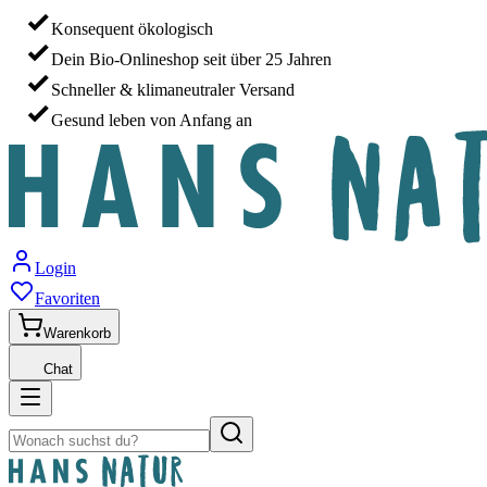
Konsequent ökologisch
Dein Bio-Onlineshop seit über 25 Jahren
Schneller & klimaneutraler Versand
Gesund leben von Anfang an
Login
Favoriten
Warenkorb
Chat