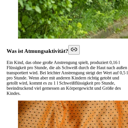
Was ist Atmungsaktivität?
Ein Kind, das ohne große Anstrengung spielt, produziert 0,16 l
Flüssigkeit pro Stunde, die als Schweiß durch die Haut nach außen
transportiert wird. Bei leichter Anstrengung steigt der Wert auf 0,5 l
pro Stunde. Wenn aber mit anderen Kindern richtig getobt und
getollt wird, kommt es zu 1 l Schweißflüssigkeit pro Stunde,
beeindruckend viel gemessen an Körpergewicht und Größe des
Kindes.