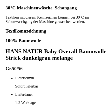
30°C Maschinenwäsche, Schongang
Textilien mit diesem Kennzeichen können bei 30°C im
Schonwaschgang der Maschine gewaschen werden.
Textilkennzeichnung
100% Baumwolle
HANS NATUR Baby Overall Baumwolle
Strick dunkelgrau melange
Gr.50/56
Liefertermin
Sofort lieferbar
Lieferdauer
1-2
Werktage