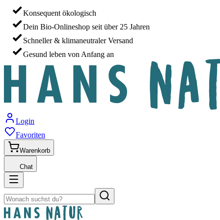
Konsequent ökologisch
Dein Bio-Onlineshop seit über 25 Jahren
Schneller & klimaneutraler Versand
Gesund leben von Anfang an
Login
Favoriten
Warenkorb
Chat