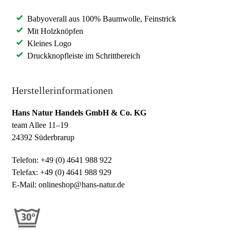
Babyoverall aus 100% Baumwolle, Feinstrick
Mit Holzknöpfen
Kleines Logo
Druckknopfleiste im Schrittbereich
Herstellerinformationen
Hans Natur Handels GmbH & Co. KG
team Allee 11–19
24392 Süderbrarup
Telefon: +49 (0) 4641 988 922
Telefax: +49 (0) 4641 988 929
E-Mail: onlineshop@hans-natur.de