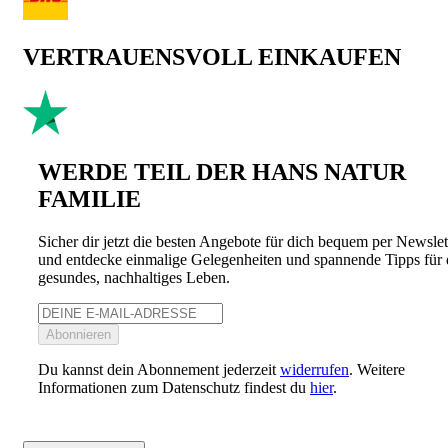
VERTRAUENSVOLL EINKAUFEN
WERDE TEIL DER HANS NATUR
FAMILIE
Sicher dir jetzt die besten Angebote für dich bequem per Newslet
und entdecke einmalige Gelegenheiten und spannende Tipps für 
gesundes, nachhaltiges Leben.
Abonnieren
Du kannst dein Abonnement jederzeit
widerrufen
. Weitere
Informationen zum Datenschutz findest du
hier
.