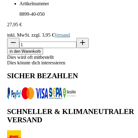
Artikelnummer
8899-40-050
27,95 €
inkl. MwSt. zzgl.
3,95 €
Versand
in den Warenkorb
Dies wird oft mitbestellt
Dies könnte dich interessieren
SICHER BEZAHLEN
SCHNELLER & KLIMANEUTRALER
VERSAND