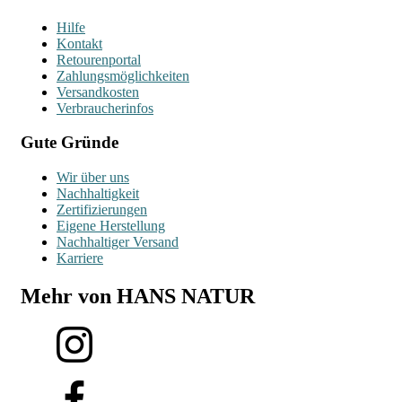
Hilfe
Kontakt
Retourenportal
Zahlungsmöglichkeiten
Versandkosten
Verbraucherinfos
Gute Gründe
Wir über uns
Nachhaltigkeit
Zertifizierungen
Eigene Herstellung
Nachhaltiger Versand
Karriere
Mehr von HANS NATUR