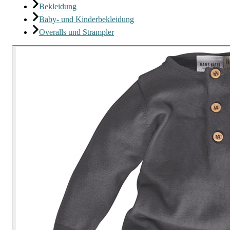
Bekleidung
Baby- und Kinderbekleidung
Overalls und Strampler