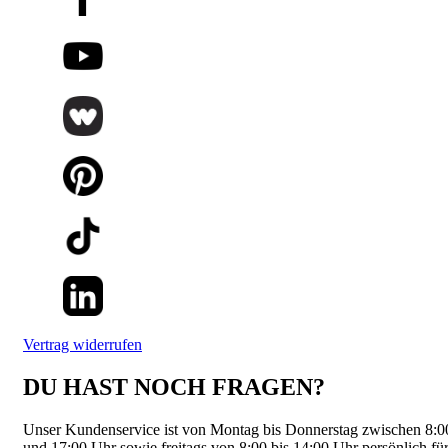
Vertrag widerrufen
DU HAST NOCH FRAGEN?
Unser Kundenservice ist von Montag bis Donnerstag zwischen 8:0
und 17:00 Uhr sowie freitags von 8:00 bis 14:00 Uhr persönlich fü