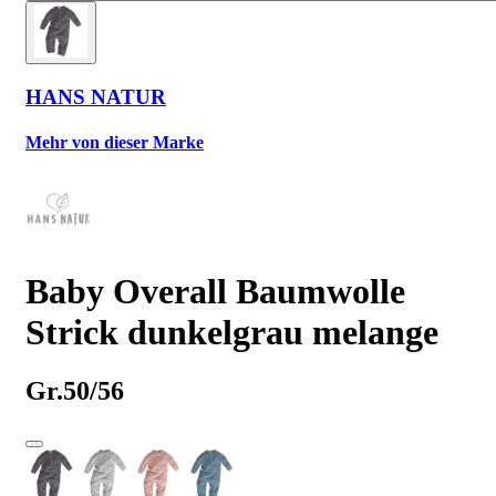
HANS NATUR
Mehr von dieser Marke
Baby Overall Baumwolle
Strick dunkelgrau melange
Gr.50/56