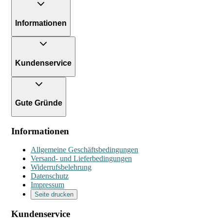
Informationen
Kundenservice
Gute Gründe
Informationen
Allgemeine Geschäftsbedingungen
Versand- und Lieferbedingungen
Widerrufsbelehrung
Datenschutz
Impressum
Seite drucken
Kundenservice