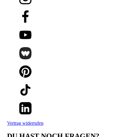
Vertrag widerrufen
DU HAST NOCH FRAGEN?