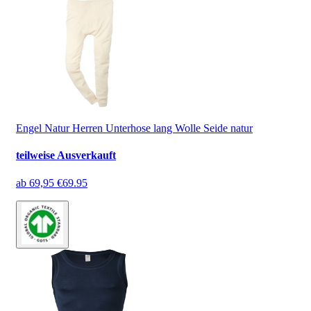
Engel Natur Herren Unterhose lang Wolle Seide natur
teilweise Ausverkauft
ab
69,95 €
69.95