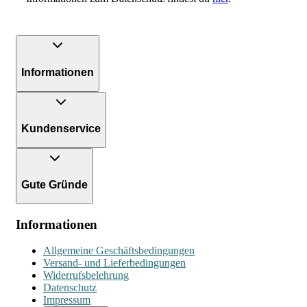
Informationen
Kundenservice
Gute Gründe
Informationen
Allgemeine Geschäftsbedingungen
Versand- und Lieferbedingungen
Widerrufsbelehrung
Datenschutz
Impressum