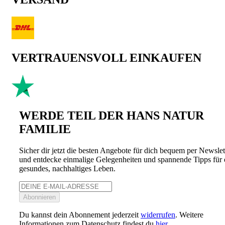
VERTRAUENSVOLL EINKAUFEN
WERDE TEIL DER HANS NATUR
FAMILIE
Sicher dir jetzt die besten Angebote für dich bequem per Newslet
und entdecke einmalige Gelegenheiten und spannende Tipps für 
gesundes, nachhaltiges Leben.
Abonnieren
Du kannst dein Abonnement jederzeit
widerrufen
. Weitere
Informationen zum Datenschutz findest du
hier
.