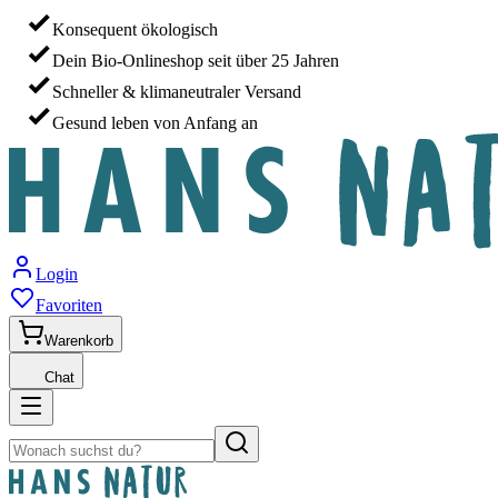
Konsequent ökologisch
Dein Bio-Onlineshop seit über 25 Jahren
Schneller & klimaneutraler Versand
Gesund leben von Anfang an
Login
Favoriten
Warenkorb
Chat