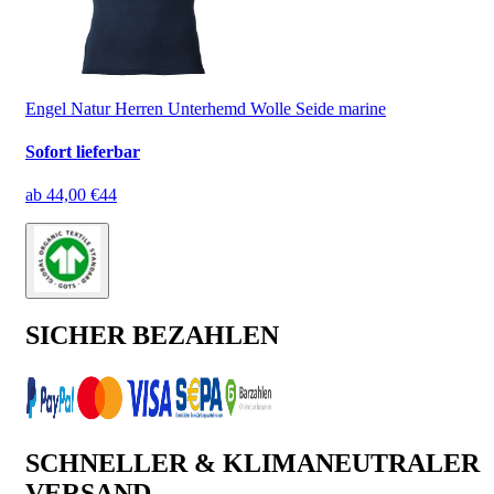
Engel Natur Herren Unterhemd Wolle Seide marine
Sofort lieferbar
ab
44,00 €
44
SICHER BEZAHLEN
SCHNELLER & KLIMANEUTRALER
VERSAND