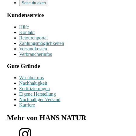
Seite drucken
Kundenservice
Hilfe
Kontakt
Retourenportal
Zahlungsmöglichkeiten
Versandkosten
Verbraucherinfos
Gute Gründe
Wir über uns
Nachhaltigkeit
Zertifizierungen
Eigene Herstellung
Nachhaltiger Versand
Karriere
Mehr von HANS NATUR