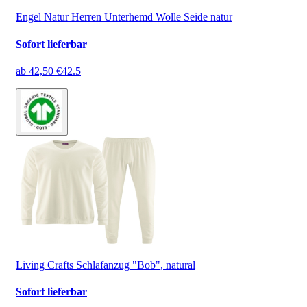
Engel Natur Herren Unterhemd Wolle Seide natur
Sofort lieferbar
ab
42,50 €
42.5
Living Crafts Schlafanzug "Bob", natural
Sofort lieferbar