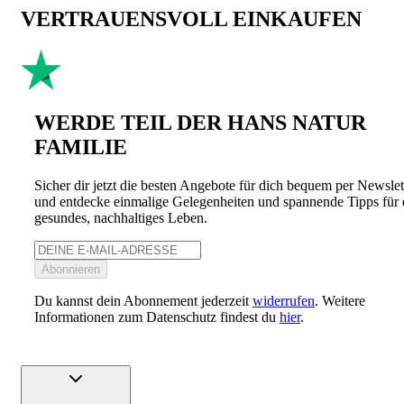
VERTRAUENSVOLL EINKAUFEN
WERDE TEIL DER HANS NATUR
FAMILIE
Sicher dir jetzt die besten Angebote für dich bequem per Newslet
und entdecke einmalige Gelegenheiten und spannende Tipps für 
gesundes, nachhaltiges Leben.
Abonnieren
Du kannst dein Abonnement jederzeit
widerrufen
. Weitere
Informationen zum Datenschutz findest du
hier
.