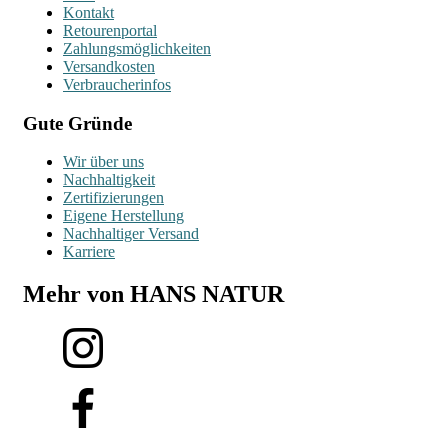
Kontakt
Retourenportal
Zahlungsmöglichkeiten
Versandkosten
Verbraucherinfos
Gute Gründe
Wir über uns
Nachhaltigkeit
Zertifizierungen
Eigene Herstellung
Nachhaltiger Versand
Karriere
Mehr von HANS NATUR