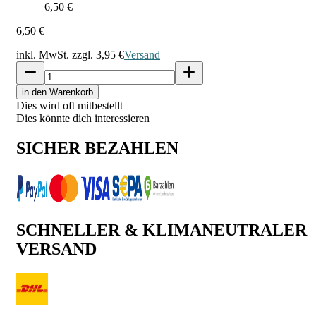
6,50 €
6,50 €
inkl. MwSt. zzgl.
3,95 €
Versand
in den Warenkorb
Dies wird oft mitbestellt
Dies könnte dich interessieren
SICHER BEZAHLEN
SCHNELLER & KLIMANEUTRALER
VERSAND