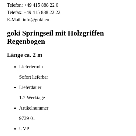
Telefon: +49 415 888 22 0
Telefax: +49 415 888 22 22
E-Mail: info@goki.eu
goki Springseil mit Holzgriffen
Regenbogen
Länge ca. 2 m
Liefertermin
Sofort lieferbar
Lieferdauer
1-2
Werktage
Artikelnummer
9739-01
UVP