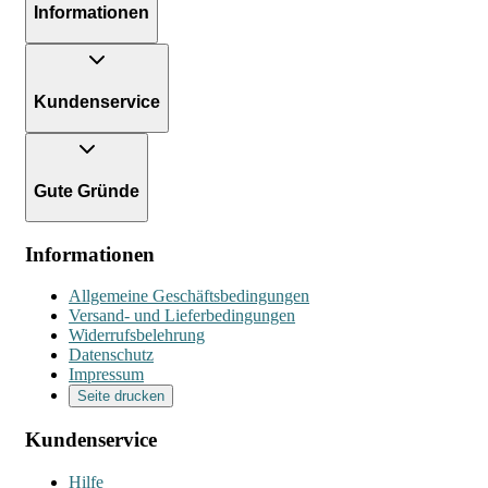
Informationen
Kundenservice
Gute Gründe
Informationen
Allgemeine Geschäftsbedingungen
Versand- und Lieferbedingungen
Widerrufsbelehrung
Datenschutz
Impressum
Seite drucken
Kundenservice
Hilfe