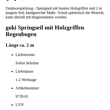
Outdoorspielzeug - Springseil mit bunten Holzgriffen und 2 m
langem Seil, kindgerechte Maße. Schult spielerisch die Motorik,
kann überall mit hingenommen werden.
goki Springseil mit Holzgriffen
Regenbogen
Länge ca. 2 m
Liefertermin
Sofort lieferbar
Lieferdauer
1-2
Werktage
Artikelnummer
9739-01
UVP