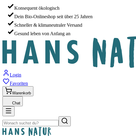
Konsequent ökologisch
Dein Bio-Onlineshop seit über 25 Jahren
Schneller & klimaneutraler Versand
Gesund leben von Anfang an
Login
Favoriten
Warenkorb
Chat