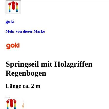
goki
Mehr von dieser Marke
Springseil mit Holzgriffen
Regenbogen
Länge ca. 2 m