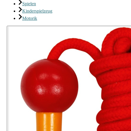
Spielen
Kinderspielzeug
Motorik