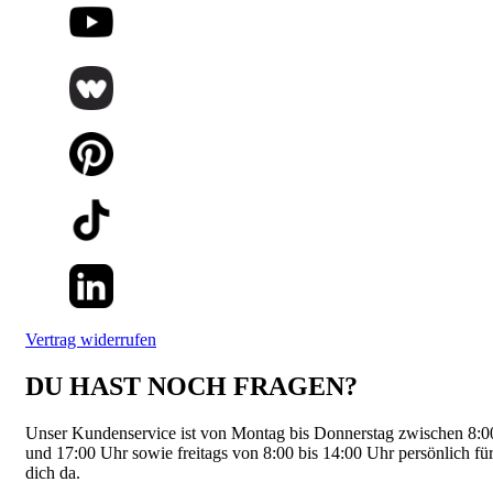
Vertrag widerrufen
DU HAST NOCH FRAGEN?
Unser Kundenservice ist von Montag bis Donnerstag zwischen 8:0
und 17:00 Uhr sowie freitags von 8:00 bis 14:00 Uhr persönlich fü
dich da.