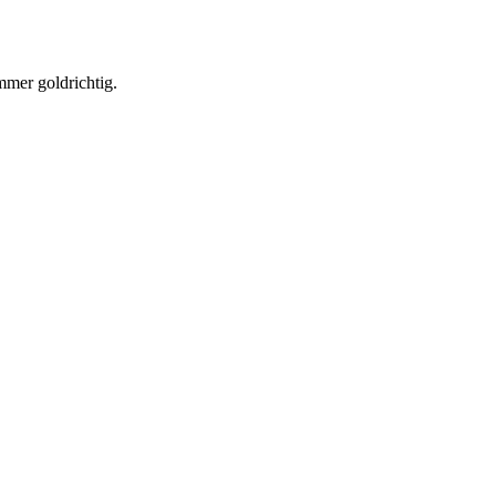
mer goldrichtig.