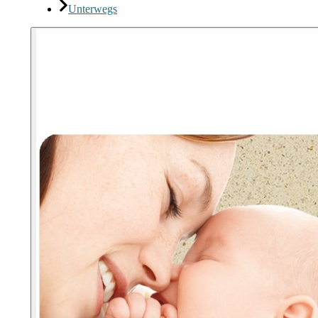
Unterwegs