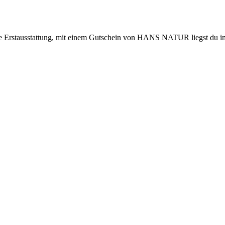
ie Erstausstattung, mit einem Gutschein von HANS NATUR liegst du im