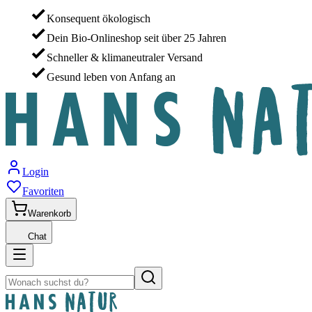
Konsequent ökologisch
Dein Bio-Onlineshop seit über 25 Jahren
Schneller & klimaneutraler Versand
Gesund leben von Anfang an
Login
Favoriten
Warenkorb
Chat