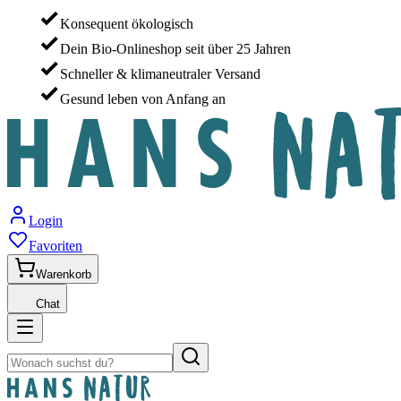
Konsequent ökologisch
Dein Bio-Onlineshop seit über 25 Jahren
Schneller & klimaneutraler Versand
Gesund leben von Anfang an
Login
Favoriten
Warenkorb
Chat