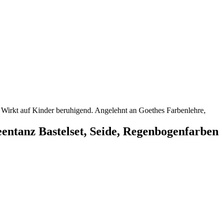
 Wirkt auf Kinder beruhigend. Angelehnt an Goethes Farbenlehre,
entanz Bastelset, Seide, Regenbogenfarben