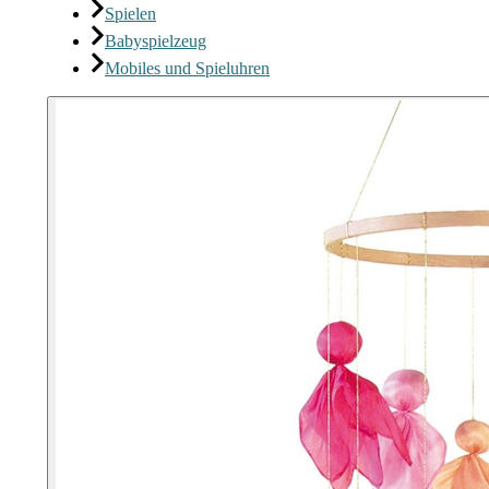
Spielen
Babyspielzeug
Mobiles und Spieluhren