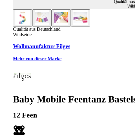
Qualität au
Wild
Qualität aus Deutschland
Wildseide
Wollmanufaktur Filges
Mehr von dieser Marke
Baby Mobile Feentanz Bastel
12 Feen